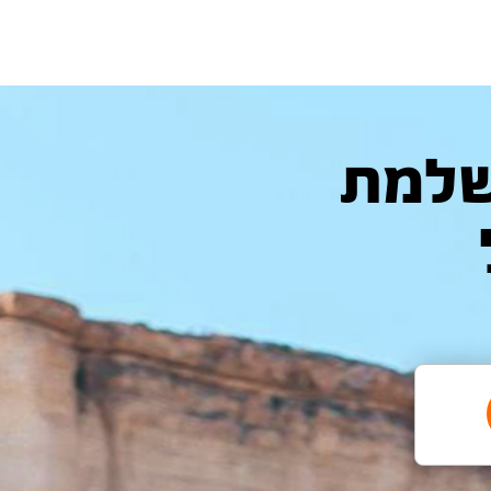
המושלמת