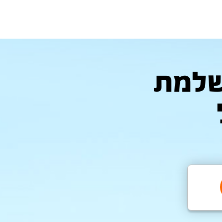
המושלמת