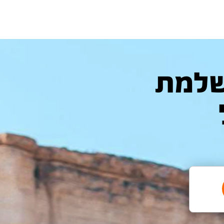
המושלמת