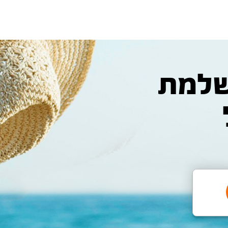
המושלמת