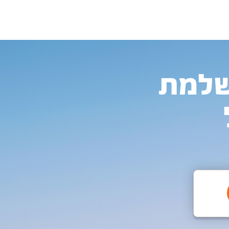
המושלמת