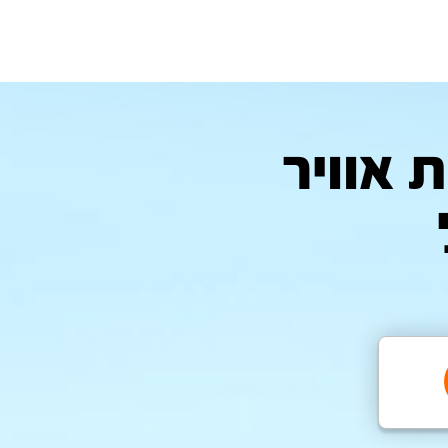
 אוויר