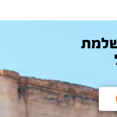
המושלמת