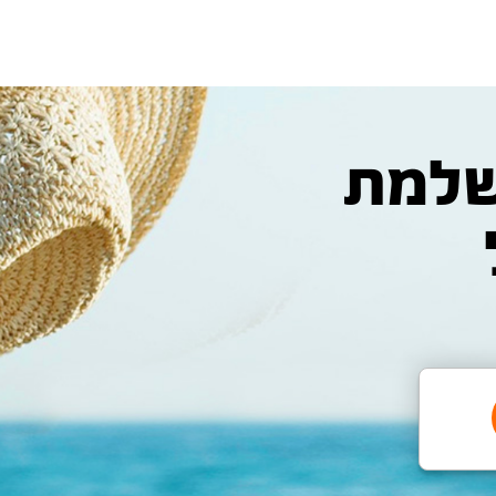
המושלמת