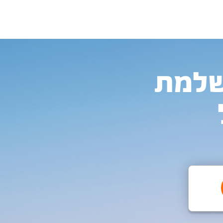
המושלמת