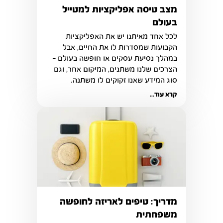
מצב טיסה אפליקציות למטייל
בעולם
לכל אחד מאיתנו יש את האפליקציות 
הקבועות שמסדרות לו את החיים, אבל 
במהלך נסיעת עסקים או חופשה בעולם – 
הצרכים שלנו משתנים, המיקום אחר, וגם 
סוג המידע שאנו זקוקים לו משתנה.
קרא עוד...
מדריך: טיפים לאריזה לחופשה
משפחתית