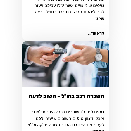
טיפים שימושיים אשר יקלו עליכם ויעזרו 
לכם ליהנות מהשכרת רכב בחו''ל בראש 
שקט
קרא עוד...
השכרת רכב בחו"ל - חשוב לדעת
טסים לחו''ל? שוכרים רכב? היכנסו לאתר 
וקבלו מגוון טיפים חשובים שיעזרו לכם 
לעבור את השכרת הרכב בצורה חלקה וללא 