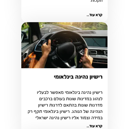
תקלות
קרא עוד...
רישיון נהיגה בינלאומי
רישיון נהיגה בינלאומי מאפשר לבעליו 
לנהוג במדינות שונות בעולם ברכבים 
מדרגות שונות בהתאם לדרגות רישיון 
הנהיגה של הנוהג. רישיון בינלאומי תקף רק 
במידה וצמוד אליו רישיון נהיגה ישראלי 
בתוקף.
קרא עוד...