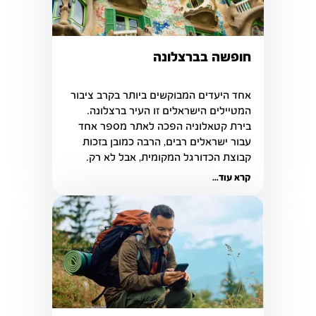
חופשה בברצלונה
אחד היעדים המבוקשים ביותר בקרב ציבור 
המטיילים הישראלים זו העיר ברצלונה. 
בירת קטאלוניה הפכה לאתר מספר אחד 
עבור ישראלים רבים, הרבה כמובן בזכות 
קבוצת הכדורגל המקומית, אבל לא רק.
קרא עוד...