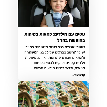
טסים עם הילדים: כסאות בטיחות
בחופשה בחו"ל
כאשר שוכרים רכב לטיול משפחתי בחו"ל 
יש להתחשב בצרכים של כל בני המשפחה 
ולהתאים עבורם פתרונות ראויים. פעוטות 
וילדים קטנים זקוקים לכסא בטיחות 
מתאים, וכדאי להיות מודעים מראש 
לאפשרויות העומדות לפניכם בנושא זה
קרא עוד...