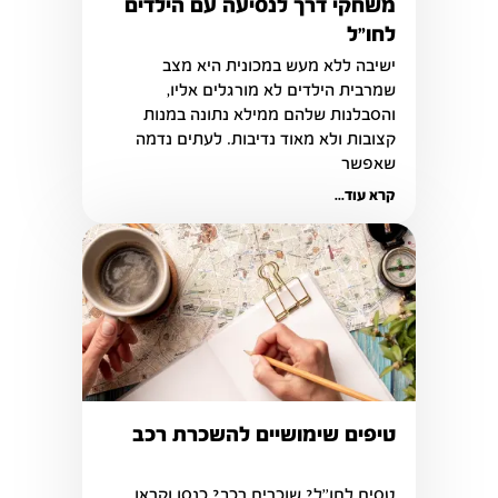
משחקי דרך לנסיעה עם הילדים
לחו״ל
ישיבה ללא מעש במכונית היא מצב 
שמרבית הילדים לא מורגלים אליו, 
והסבלנות שלהם ממילא נתונה במנות 
קצובות ולא מאוד נדיבות. לעתים נדמה 
שאפשר 
קרא עוד...
טיפים שימושיים להשכרת רכב
טסים לחו''ל? שוכרים רכב? כנסו וקראו 