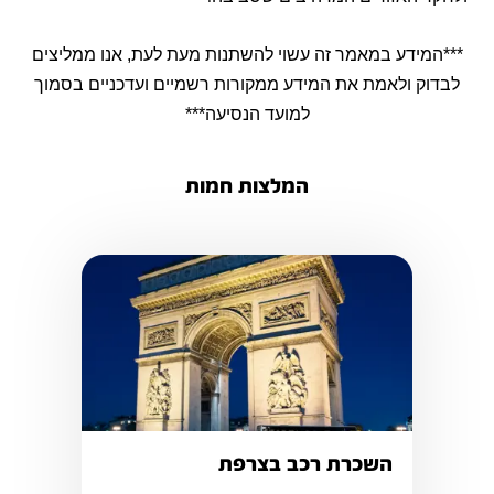
***המידע במאמר זה עשוי להשתנות מעת לעת, אנו ממליצים
לבדוק ולאמת את המידע ממקורות רשמיים ועדכניים בסמוך
למועד הנסיעה***
המלצות חמות
השכרת רכב בצרפת