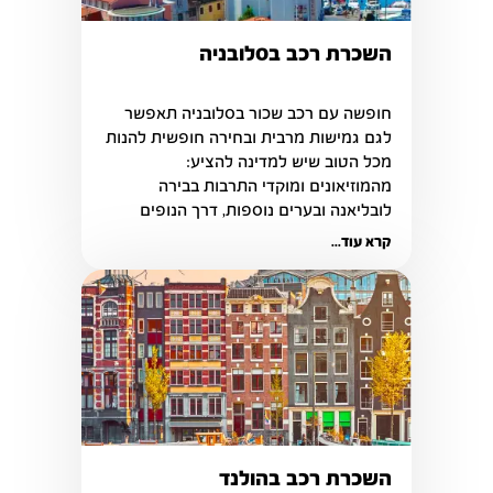
השכרת רכב בסלובניה
חופשה עם רכב שכור בסלובניה תאפשר 
לגם גמישות מרבית ובחירה חופשית להנות 
מכל הטוב שיש למדינה להציע: 
מהמוזיאונים ומוקדי התרבות בבירה 
לובליאנה ובערים נוספות, דרך הנופים 
עוצרי הנשימה.
קרא עוד...
השכרת רכב בהולנד