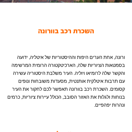
השכרת רכב בוורונה
ורונה, אחת הערים היפות וההיסטוריות של איטליה, ידועה
בסמטאות הציוריות שלה, הארכיטקטורה הרומית המרשימה
והקשר שלה לרומיאו ויוליה. העיר משלבת היסטוריה עשירה
עם תרבות איטלקית אותנטית, מסעדות משובחות ונופים
קסומים. השכרת רכב בוורונה תאפשר לכם לחקור את העיר
בנוחות ולגלות את האזור הסובב, הכולל עיירות ציוריות, כרמים
ונהרות יפהפיים
.