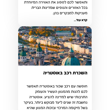
ותאפשר לכם לספוג את האווירה המיוחדת 
בכל האזורים והנופים שמדינות הברית 
מעניקות למבקרים בהן. 
קרא עוד...
השכרת רכב באוסטריה
חופשה עם רכב שכור באוסטריה תאפשר 
לכם להנות מהמגוון העשיר והעומק 
התרבותי שיש למדינה להציע. אוסטריה 
נחשבת זה שנים ליעד מבוקש ביותר, בעיקר 
בשל מיקומה המרכזי ובזכות המגוון שהיא 