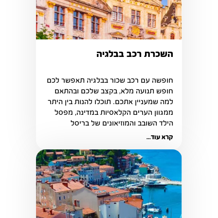
השכרת רכב בבלגיה
חופשה עם רכב שכור בבלגיה תאפשר לכם 
חופש תנועה מלא, בקצב שלכם ובהתאם 
למה שמעניין אתכם. תוכלו להנות בין היתר 
ממגוון הערים הקלאסיות במדינה, מפסל 
הילד השובב והמוזיאונים של בריסל
קרא עוד...