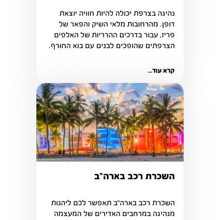
נהיגה בצרפת יכולה להיות חוויה יוצאת 
דופן. מהרחובות מלאי השיק והפאר של 
פריז, עבור בדרכים ההרריות של האלפים 
הצרפתים שהופכים לבנים עם בוא החורף.
קרא עוד...
השכרת רכב בארה"ב
השכרת רכב בארה"ב תאפשר לכם ליהנות 
מנהיגה במרחבים האדירים של המעצמה 