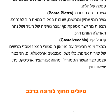
פסלה של יוליה
.
גשר פונטה פייטרה
(Ponte Pietra)
גשר רומי עתיק ומרשים, שנבנה במקור במאה ה-1 לפנה"ס.
תצפית מהגשר מספקת נוף עוצר נשימה של העיר ושל נהר
האדיג'ה הזורם דרכו
.
קסטל וקיו
(Castelvecchio)
מבצר מימי הביניים עם מוזיאון היסטורי המציג אוסף מרשים
של יצירות אמנות, כלי נשק וממצאים ארכיאולוגיים. המבצר
עצמו, לצד הגשר הסמוך לו, מהווה אטרקציה ארכיטקטונית
יוצאת דופן
.
טיולים מחוץ לורונה ברכב