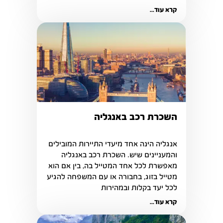
מציעה כמעט לכל אחד
קרא עוד...
השכרת רכב באנגליה
אנגליה הינה אחד מיעדי התיירות המובילים 
והמעניינים שיש. השכרת רכב באנגליה 
מאפשרת לכל אחד המטייל בה, בין אם הוא 
מטייל בזוג, בחבורה או עם המשפחה להגיע 
לכל יעד בקלות ובמהירות
קרא עוד...