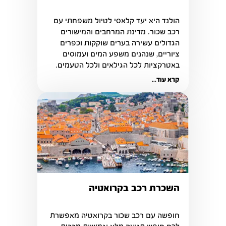
הולנד היא יעד קלאסי לטיול משפחתי עם 
רכב שכור. מדינת המרחבים והמישורים 
הגדולים עשירה בערים שוקקות וכפרים 
ציוריים, שנהנים משפע המים ועמוסים 
באטרקציות לכל הגילאים ולכל הטעמים.
קרא עוד...
השכרת רכב בקרואטיה
חופשה עם רכב שכור בקרואטיה מאפשרת 