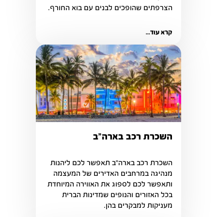
הצרפתים שהופכים לבנים עם בוא החורף.
קרא עוד...
השכרת רכב בארה"ב
השכרת רכב בארה"ב תאפשר לכם ליהנות 
מנהיגה במרחבים האדירים של המעצמה 
ותאפשר לכם לספוג את האווירה המיוחדת 
בכל האזורים והנופים שמדינות הברית 
מעניקות למבקרים בהן. 