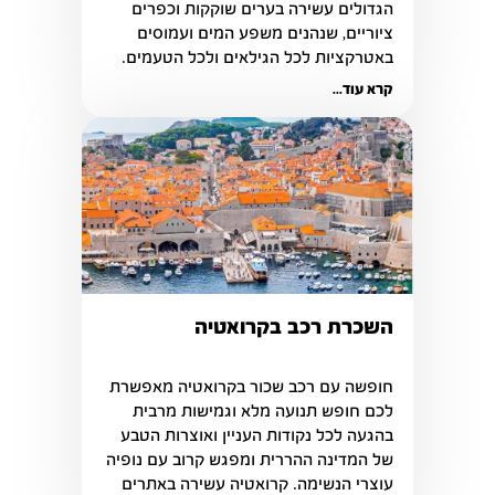
הגדולים עשירה בערים שוקקות וכפרים 
ציוריים, שנהנים משפע המים ועמוסים 
באטרקציות לכל הגילאים ולכל הטעמים.
קרא עוד...
השכרת רכב בקרואטיה
חופשה עם רכב שכור בקרואטיה מאפשרת 
לכם חופש תנועה מלא וגמישות מרבית 
בהגעה לכל נקודות העניין ואוצרות הטבע 
של המדינה ההררית ומפגש קרוב עם נופיה 
עוצרי הנשימה. קרואטיה עשירה באתרים 