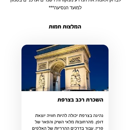
למועד הנסיעה***
המלצות חמות
השכרת רכב בצרפת
נהיגה בצרפת יכולה להיות חוויה יוצאת 
דופן. מהרחובות מלאי השיק והפאר של 
פריז, עבור בדרכים ההרריות של האלפים 