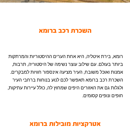
השכרת רכב ברומא
רומא, בירת איטליה, היא אחת הערים ההיסטוריות והמרתקות
ביותר בעולם. עם שילוב עוצר נשימה של היסטוריה, תרבות,
אמנות ואוכל משובח, העיר מציעה אינספור חוויות למבקרים.
השכרת רכב ברומא תאפשר לכם לנוע בנוחות ברחבי העיר
ולגלות גם את האזורים היפים שמחוץ לה, כולל עיירות עתיקות,
חופים ונופים קסומים
.
אטרקציות מובילות ברומא