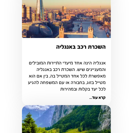
השכרת רכב באנגליה
אנגליה הינה אחד מיעדי התיירות המובילים 
והמעניינים שיש. השכרת רכב באנגליה 
מאפשרת לכל אחד המטייל בה, בין אם הוא 
מטייל בזוג, בחבורה או עם המשפחה להגיע 
לכל יעד בקלות ובמהירות
קרא עוד...