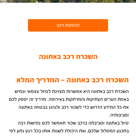
להזמנת רכב
השכרת רכב באתונה
השכרת רכב באתונה – המדריך המלא
השכרת רכב באתונה היא אפשרות מצוינת לטיול עצמאי וגמיש
באחת הערים העתיקות והמרתקות באירופה. מדריך זה יספק לכם
את כל המידע הדרוש כדי לשכור רכב ולנהוג בבטחה באתונה
וסביבותיה.
טיול באתונה וסביבתה ברכב שכור תאפשר לכם גמישות רבה
בתכנון המסלול שלכם, ואת היכולת לשנות אותו בכל רגע נתון לפי