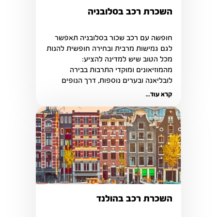
השכרת רכב בסלובניה
חופשה עם רכב שכור בסלובניה תאפשר 
לגם גמישות מרבית ובחירה חופשית להנות 
מכל הטוב שיש למדינה להציע: 
מהמוזיאונים ומוקדי התרבות בבירה 
לובליאנה ובערים נוספות, דרך הנופים 
עוצרי הנשימה.
קרא עוד...
השכרת רכב בהולנד