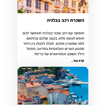
השכרת רכב בבלגיה
חופשה עם רכב שכור בבלגיה תאפשר לכם 
חופש תנועה מלא, בקצב שלכם ובהתאם 
למה שמעניין אתכם. תוכלו להנות בין היתר 
ממגוון הערים הקלאסיות במדינה, מפסל 
הילד השובב והמוזיאונים של בריסל
קרא עוד...