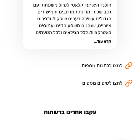
הולנד היא יעד קלאסי לטיול משפחתי עם 
רכב שכור. מדינת המרחבים והמישורים 
הגדולים עשירה בערים שוקקות וכפרים 
ציוריים, שנהנים משפע המים ועמוסים 
באטרקציות לכל הגילאים ולכל הטעמים.
קרא עוד...
לחצו לכתבות נוספות
לחצו לטיפים נוספים
עקבו אחרינו ברשתות