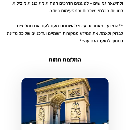
ולהישאר גמישים - לפעמים הדרכים הפחות מתוכננות מובילות
לחוויות הבלתי נשכחות והמפעימות ביותר.
**המידע במאמר זה עשוי להשתנות מעת לעת, אנו ממליצים
לבדוק ולאמת את המידע ממקורות רשמיים ועדכניים של כל מדינה
בסמוך למועד הנסיעה**.
המלצות חמות