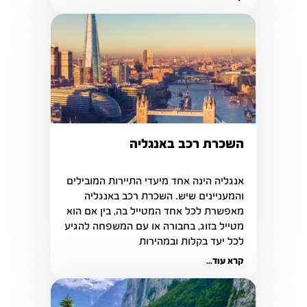
השכרת רכב באנגליה
אנגליה הינה אחד מיעדי התיירות המובילים 
והמעניינים שיש. השכרת רכב באנגליה 
מאפשרת לכל אחד המטייל בה, בין אם הוא 
מטייל בזוג, בחבורה או עם המשפחה להגיע 
לכל יעד בקלות ובמהירות
קרא עוד...