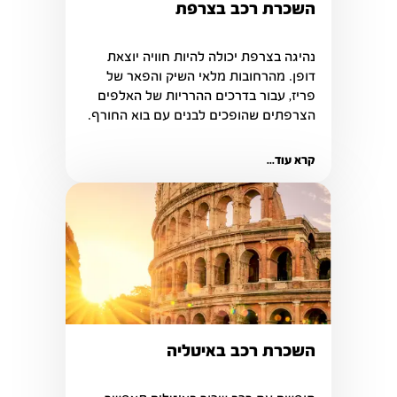
השכרת רכב בצרפת
נהיגה בצרפת יכולה להיות חוויה יוצאת 
דופן. מהרחובות מלאי השיק והפאר של 
פריז, עבור בדרכים ההרריות של האלפים 
הצרפתים שהופכים לבנים עם בוא החורף.
קרא עוד...
השכרת רכב באיטליה