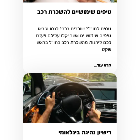
טיפים שימושיים להשכרת רכב
טסים לחו''ל? שוכרים רכב? כנסו וקראו 
טיפים שימושיים אשר יקלו עליכם ויעזרו 
לכם ליהנות מהשכרת רכב בחו''ל בראש 
שקט
קרא עוד...
רישיון נהיגה בינלאומי