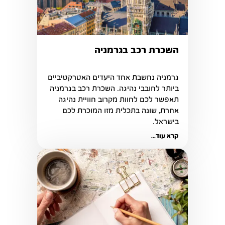
השכרת רכב בגרמניה
גרמניה נחשבת אחד היעדים האטרקטיביים 
ביותר לחובבי נהיגה. השכרת רכב בגרמניה 
תאפשר לכם לחוות מקרוב חוויית נהיגה 
אחרת, שונה בתכלית מזו המוכרת לכם 
בישראל. 
קרא עוד...