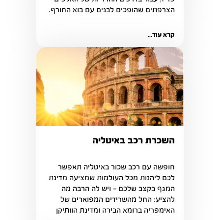
הצרפתים שהופכים לבנים עם בוא החורף.
קרא עוד...
השכרת רכב באיטליה
חופשה עם רכב שכור באיטליה תאפשר 
לכם ליהנות מכל העולמות שמציעה מדינת 
המגף בקצב שלכם – ויש לה הרבה מה 
להציע: החל מהשרידים המפוארים של 
האימפריה ברומא הבירה ומדינת הוותיקן 