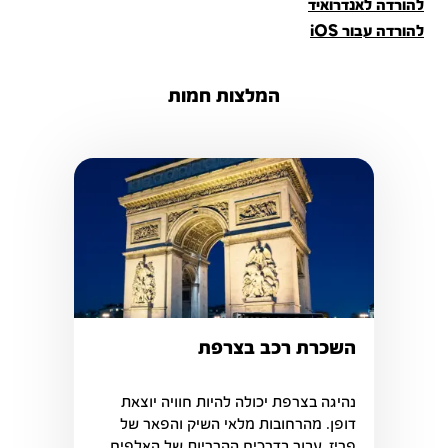
להורדה לאנדרואיד
להורדה עבור iOS
המלצות חמות
השכרת רכב בצרפת
נהיגה בצרפת יכולה להיות חוויה יוצאת 
דופן. מהרחובות מלאי השיק והפאר של 
פריז, עבור בדרכים ההרריות של האלפים 