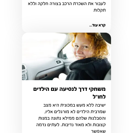
לעבור את השכרת הרכב בצורה חלקה וללא 
תקלות
קרא עוד...
משחקי דרך לנסיעה עם הילדים
לחו״ל
ישיבה ללא מעש במכונית היא מצב 
שמרבית הילדים לא מורגלים אליו, 
והסבלנות שלהם ממילא נתונה במנות 
קצובות ולא מאוד נדיבות. לעתים נדמה 
שאפשר 