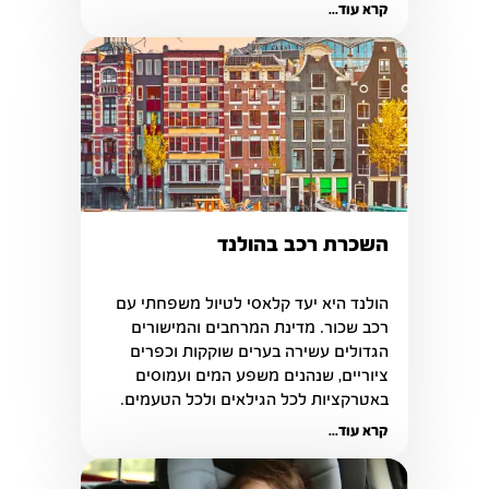
בלבה של העיר.
קרא עוד...
השכרת רכב בהולנד
הולנד היא יעד קלאסי לטיול משפחתי עם 
רכב שכור. מדינת המרחבים והמישורים 
הגדולים עשירה בערים שוקקות וכפרים 
ציוריים, שנהנים משפע המים ועמוסים 
באטרקציות לכל הגילאים ולכל הטעמים.
קרא עוד...