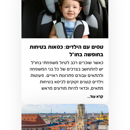
טסים עם הילדים: כסאות בטיחות
בחופשה בחו"ל
כאשר שוכרים רכב לטיול משפחתי בחו"ל 
יש להתחשב בצרכים של כל בני המשפחה 
ולהתאים עבורם פתרונות ראויים. פעוטות 
וילדים קטנים זקוקים לכיסא בטיחות 
מתאים, וכדאי להיות מודעים מראש 
לאפשרויות העומדות לפניכם בנושא זה.
קרא עוד...