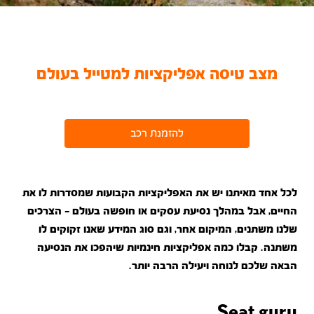
מצב טיסה אפליקציות למטייל בעולם
להזמנת רכב
לכל אחד מאיתנו יש את האפליקציות הקבועות שמסדרות לו את
החיים, אבל במהלך נסיעת עסקים או חופשה בעולם – הצרכים
שלנו משתנים, המיקום אחר, וגם סוג המידע שאנו זקוקים לו
משתנה. קבלו כמה אפליקציות חינמיות שיהפכו את הנסיעה
הבאה שלכם לנוחה ויעילה הרבה יותר.
Seat guru