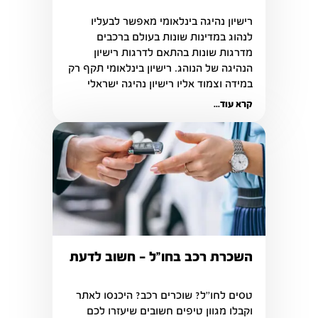
רישיון נהיגה בינלאומי מאפשר לבעליו 
לנהוג במדינות שונות בעולם ברכבים 
מדרגות שונות בהתאם לדרגות רישיון 
הנהיגה של הנוהג. רישיון בינלאומי תקף רק 
במידה וצמוד אליו רישיון נהיגה ישראלי 
בתוקף.
קרא עוד...
השכרת רכב בחו"ל - חשוב לדעת
טסים לחו''ל? שוכרים רכב? היכנסו לאתר 
וקבלו מגוון טיפים חשובים שיעזרו לכם 