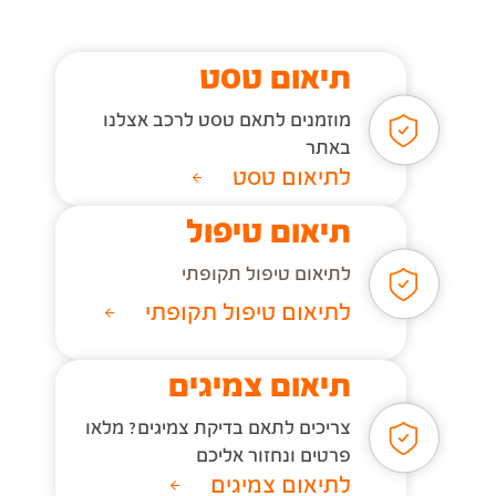
תיאום טסט
מוזמנים לתאם טסט לרכב אצלנו
באתר
לתיאום טסט
תיאום טיפול
לתיאום טיפול תקופתי
לתיאום טיפול תקופתי
תיאום צמיגים
צריכים לתאם בדיקת צמיגים? מלאו
פרטים ונחזור אליכם
לתיאום צמיגים