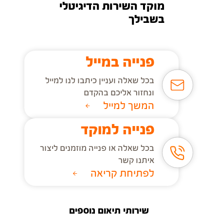
מוקד השירות הדיגיטלי
בשבילך
פנייה במייל
בכל שאלה ועניין כיתבו לנו למייל
ונחזור אליכם בהקדם
המשך למייל
פנייה למוקד
בכל שאלה או פנייה מוזמנים ליצור
איתנו קשר
לפתיחת קריאה
שירותי תיאום נוספים