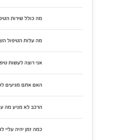
מה כולל שירות הטיפ
מה עלות הטיפול הש
אני רוצה לעשות טיפו
האם אתם מגיעים לכ
הרכב לא מניע מה על
כמה זמן יהיה עליי ל