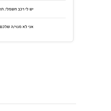
יש לי רכב חשמלי, תד
אני לא מנוי/ה שלכם 