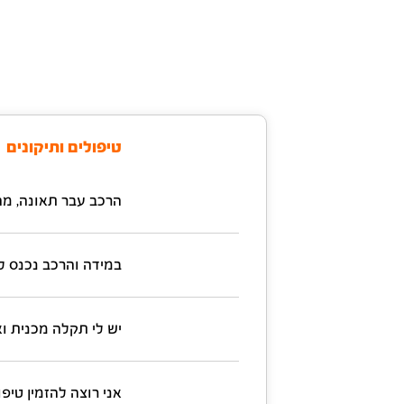
טיפולים ותיקונים
הרכב עבר תאונה, מה
במידה והרכב נכנס ל
יש לי תקלה מכנית ואי
אני רוצה להזמין טיפ