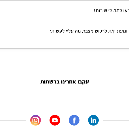
עו לתת לי שירות?
ומעוניין/ת לרכוש מצבר, מה עליי לעשות?
עקבו אחרינו ברשתות