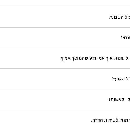
ול השנתי?
נתי?
ל שנתי, איך אני יודע שהמוסך אמין?
ל הארץ?
יי לעשות?
המתין לשירות הדרך?