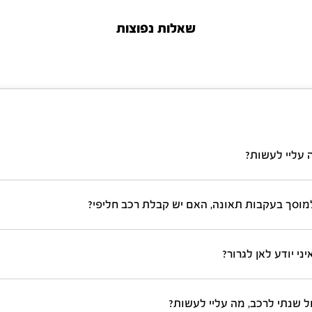
שאלות נפוצות
 עליי לעשות?
מוסך בעקבות תאונה, האם יש קבלת רכב חליפי?
ני יודע לאן לגרור?
ול שנתי לרכב, מה עליי לעשות?