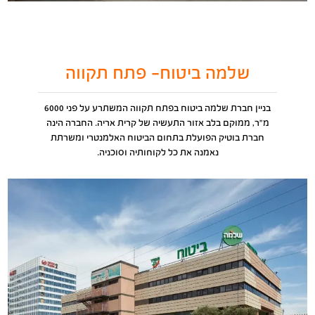
שלמה ביטוח- פתח תקווה
בניין חברת שלמה ביטוח בפתח תקווה המשתרע על פני 6000
מ"ר, ממוקם בלב אזור התעשיה של קרית אריה. החברה הינה
חברת בוטיק הפועלת בתחום הביטוח האלמנטרי ומשרתת
נאמנה את כל לקוחותיה וסוכניה.