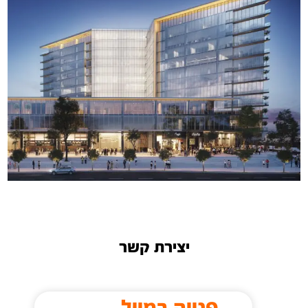
יצירת קשר