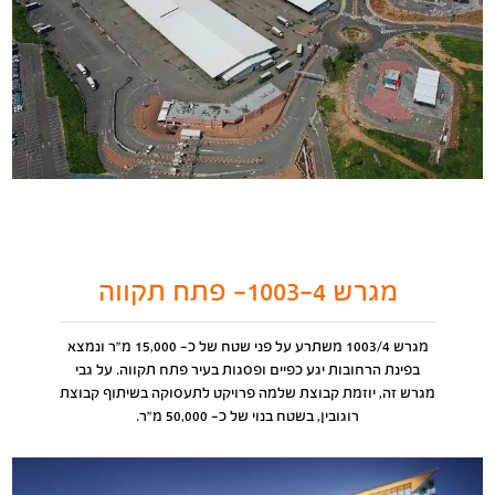
מגרש 1003-4- פתח תקווה
מגרש 1003/4 משתרע על פני שטח של כ- 15,000 מ"ר ונמצא
בפינת הרחובות יגע כפיים ופסגות בעיר פתח תקווה. על גבי
מגרש זה, יוזמת קבוצת שלמה פרויקט לתעסוקה בשיתוף קבוצת
רוגובין, בשטח בנוי של כ- 50,000 מ"ר.