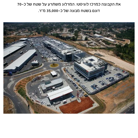
את הקבוצה כמרכז לוגיסטי. המרלוג משתרע על שטח של כ-70
דונם בשטח מבונה של כ-35,000 מ"ר.