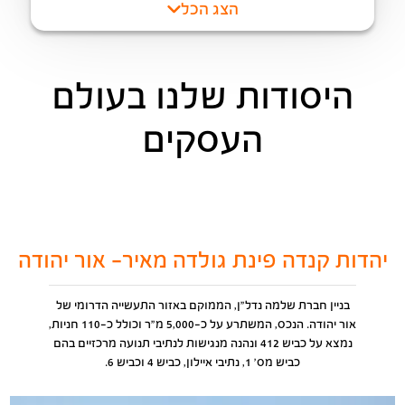
הצג הכל
היסודות שלנו בעולם
העסקים
יהדות קנדה פינת גולדה מאיר- אור יהודה
בניין חברת שלמה נדל"ן, הממוקם באזור התעשייה הדרומי של
אור יהודה. הנכס, המשתרע על כ-5,000 מ"ר וכולל כ-110 חניות,
נמצא על כביש 412 ונהנה מנגישות לנתיבי תנועה מרכזיים בהם
כביש מס' 1, נתיבי איילון, כביש 4 וכביש 6.