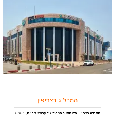
המרלוג בצריפין
המרלוג בצריפין, הינו המטה המרכזי של קבוצת שלמה, ומשמש