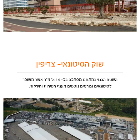
שוק הסיטונאי- צריפין
השטח הבנוי במתחם מסתכם בכ- 14 א' מ"ר אשר מושכר
לסיטונאים וגורמים נוספים מענף הפירות והירקות.