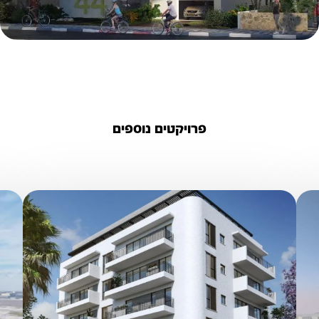
פרויקטים נוספים