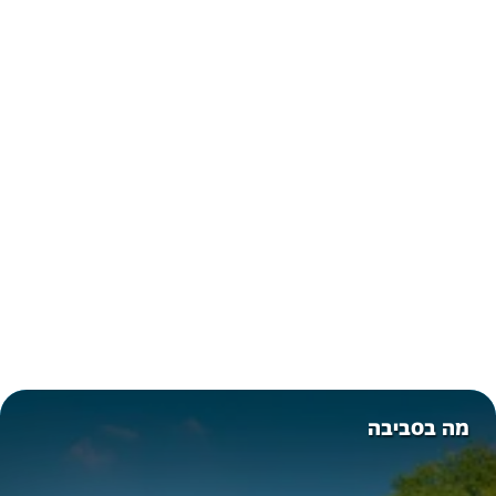
מה בסביבה