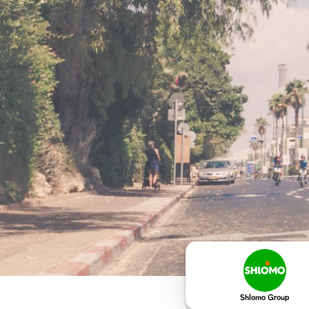
Shlomo Group