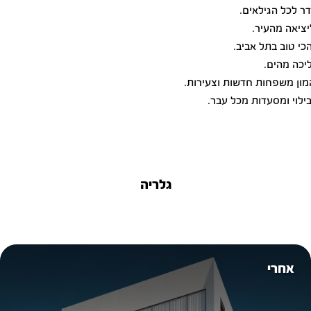
ר לכל הגילאים.
יציאה מהעיר.
כי טוב בתל אביב.
יכה מהים.
מון משפחות חדשות וצעירות.
ילוי ומסעדות מכל עבר.
גלריה
אחרי