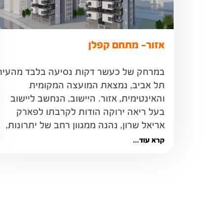
אזור- מתחם קפלן
תל אביב, נמצאת המועצה המקומית 
והאינטימית, אזור. היישוב, הנחשב ליישוב 
בעל ריאה ירוקה הודות לקרבתו לפארק 
אריאל שרון, נהנה ממגוון רחב של יתרונות, 
קרא עוד...
ותשתיות תחבורה 
גבוהה לכבישים מרכזיים...