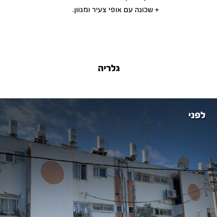
+ שכונה עם אופי צעיר ומגוון.
גלריה
לפני