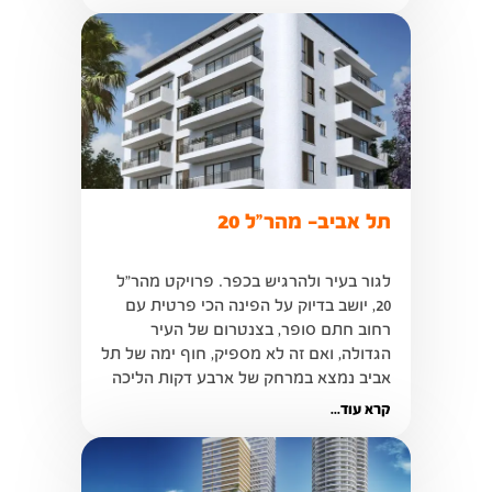
ותשתיות תחבורה מתקדמות בעלות נגישות 
גבוהה לכבישים מרכזיים...
תל אביב- מהר"ל 20
לגור בעיר ולהרגיש בכפר. פרויקט מהר"ל 
20, יושב בדיוק על הפינה הכי פרטית עם 
רחוב חתם סופר, בצנטרום של העיר 
אביב נמצא במרחק של ארבע דקות הליכה 
בלבד...
קרא עוד...