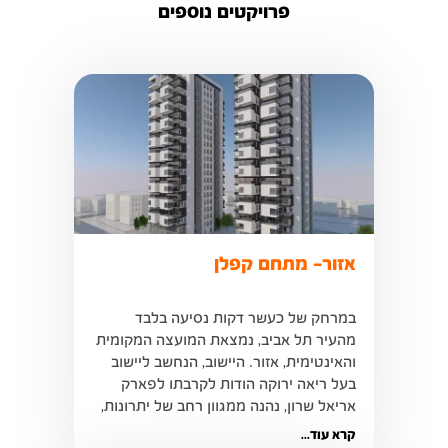
פרויקטים נוספים
אזור- מתחם קפלן
במרחק של כעשר דקות נסיעה בלבד 
מהעיר תל אביב, נמצאת המועצה המקומית 
והאינטימית, אזור. היישוב, הנחשב ליישוב 
בעל ריאה ירוקה הודות לקרבתו לפארק 
אריאל שרון, נהנה ממגוון רחב של יתרונות, 
קרא עוד...