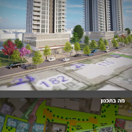
מה בתכנון