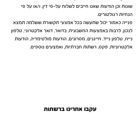
שונות וכן הודעות שאנו חייבים לשלוח על-פי דין, ו/או על פי
הנחיות רגולטורים.
פנייה כאמור יכול שתעשה בכל אמצעי תקשורת ששלמה תמצא
לנכון, לרבות באמצעות החשבונית, בדואר, דואר אלקטרוני, טלפון
נייח, טלפון נייד, חייגנים, מסרונים, הודעות מולטימדיה, הודעות
אלקטרוניות, פקס, רשתות חברתיות, ואמצעים נוספים.
עקבו אחרינו ברשתות