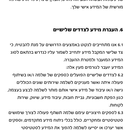
מורשית של המידע אישי שלך.
6. העברת מידע לצדדים שלישיים
6.1 אנו מתחייבים לנקוט באמצעים הדרושים על מנת להבטיח, כי
צד שלישי המקבל מידע יתחייב לשמור עליו כנדרש בהתאם לסוג
המידע המועבר ולמטרת ההעברה.
המידע יועבר לגורמים מעין אלה:
6.2 לצדדים שלישיים הפועלים כספקים של שלמה ו/או בשיתוף
פעולה איתה ואשר מעניקים לשלמה שירותים שונים הכוללים
גישה ו/או עיבוד של מידע אישי אותם מותר לשלמה לבצע בעצמה,
כגון הפקת חשבוניות, גביית חובות, עיבוד מידע, שיווק, שירות
לקוחות.
6.3 לספקים חיצוניים עימם שלמה תשתף פעולה לצורך שימושים
סטטיסטיים ומחקריים, כולל בכלי ניתוח מידע מתקדמים, וספקים
אשר יערכו או יסייעו לשלמה להפוך את המידע לסטטיסטי