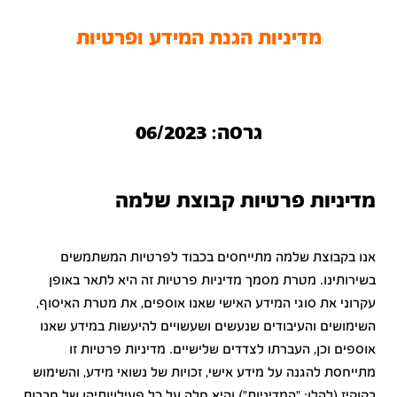
מדיניות הגנת המידע ופרטיות
גרסה: 06/2023
מדיניות פרטיות קבוצת שלמה
אנו בקבוצת שלמה מתייחסים בכבוד לפרטיות המשתמשים
בשירותינו. מטרת מסמך מדיניות פרטיות זה היא לתאר באופן
עקרוני את סוגי המידע האישי שאנו אוספים, את מטרת האיסוף,
השימושים והעיבודים שנעשים ושעשויים להיעשות במידע שאנו
אוספים וכן, העברתו לצדדים שלישיים. מדיניות פרטיות זו
מתייחסת להגנה על מידע אישי, זכויות של נשואי מידע, והשימוש
בקוקיז (להלן: "המדיניות") והיא חלה על כל פעילויותיהן של חברות