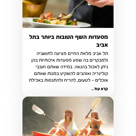
מסעדות השף הטובות ביותר בתל
אביב
תל אביב מלאת החיים מציעה לתושביה 
ולמבקרים בה שפע מסעדות איכותיות בהן 
ניתן לאכול בהנאה. במידה שאתם חובבי 
קולינריה ואוהבים להשקיע במנות שאתם 
אוכלים - לטעום, להריח ולהתנסות באכילת 
מאכלים ייחודיים
קרא עוד...