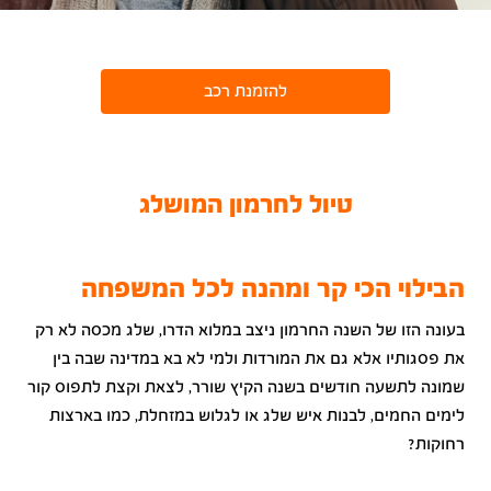
להזמנת רכב
טיול לחרמון המושלג
הבילוי הכי קר ומהנה לכל המשפחה
בעונה הזו של השנה החרמון ניצב במלוא הדרו, שלג מכסה לא רק
את פסגותיו אלא גם את המורדות ולמי לא בא במדינה שבה בין
שמונה לתשעה חודשים בשנה הקיץ שורר, לצאת וקצת לתפוס קור
לימים החמים, לבנות איש שלג או לגלוש במזחלת, כמו בארצות
רחוקות?