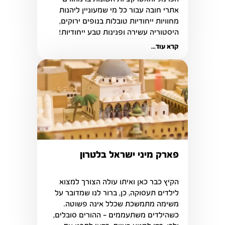
אתרי חובה עבור כל מי שמעוניין ליהנות 
מחוויות ייחודיות טובלות בנופים ירוקים, 
היסטוריה עשירה ופנינות טבע ייחודיות!
קרא עוד...
פארק מיני ישראל בלטרון
הקיץ כבר כאן ואיתו עולה הצורך למצוא 
לילדים תעסוקה, כן, ברור לנו שמדובר על 
משימה מתמשכת שכלל אינה פשוטה. 
כשהילדים משתעממים – ההורים סובלים, 