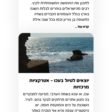
לתכנן את החופשה המשפחתית לקיץ. 
רבים מהישראלים בוחרים לבלות השנה 
בארץ בגלל העומסים הכבדים בשדה 
התעופה בן גוריון וכמו בכל שנה אילת 
נחשבת ליעד התיירותי הפופולרי והמבוקש 
קרא עוד...
ביותר.
יוצאים לטיול בעכו – אטרקציות
מרכזיות
בה מגוון אתרים מרתקים לבקר בהם. לעיר, 
השוכנת על הים והמוקפת חומה, יש 
היסטוריה ענפה והיא אף הוכרה כאתר 