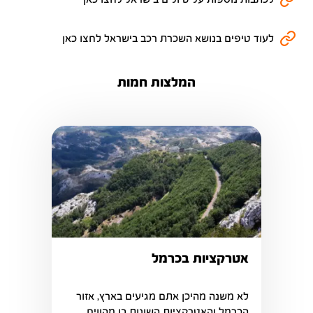
לעוד טיפים בנושא השכרת רכב בישראל לחצו כאן
המלצות חמות
אטרקציות בכרמל
לא משנה מהיכן אתם מגיעים בארץ, אזור 
הכרמל והאטרקציות השונות בו מהווים 