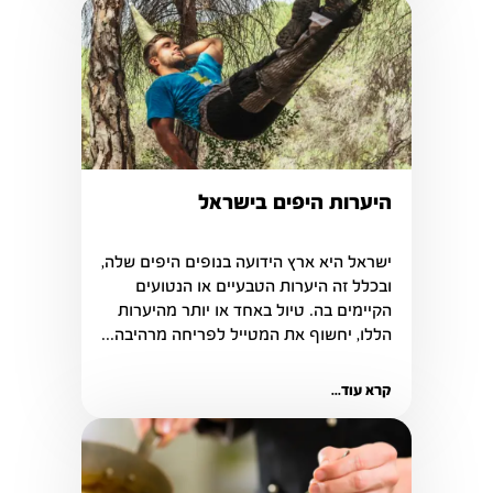
היערות היפים בישראל
ובכלל זה היערות הטבעיים או הנטועים 
הקיימים בה. טיול באחד או יותר מהיערות 
הללו, יחשוף את המטייל לפריחה מרהיבה...
קרא עוד...