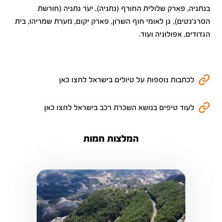
בנתניה, פארק שלולית החורף (נתניה), יער נתניה (חורשת
הסרג'נטים), גן לאומי חוף השרון, פארק יקום, מערת שמריהו, בית
הגדודים, אפולוניה ועוד.
לכתבות נוספות על טיולים בישראל לחצו כאן
לעוד טיפים בנושא השכרת רכב בישראל לחצו כאן
המלצות חמות