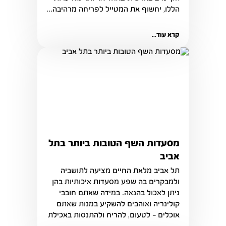
הללו, יחשוף את המטייל לפריחה מרהיבה...
קרא עוד...
מסעדות השף הטובות ביותר בתל
אביב
תל אביב מלאת החיים מציעה לתושביה 
ולמבקרים בה שפע מסעדות איכותיות בהן 
ניתן לאכול בהנאה. במידה שאתם חובבי 
קולינריה ואוהבים להשקיע במנות שאתם 
אוכלים - לטעום, להריח ולהתנסות באכילת 