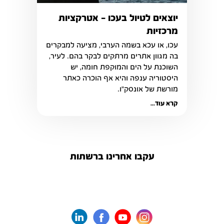
יוצאים לטיול בעכו – אטרקציות
מרכזיות
בה מגוון אתרים מרתקים לבקר בהם. לעיר, 
השוכנת על הים והמוקפת חומה, יש 
היסטוריה ענפה והיא אף הוכרה כאתר 
מורשת של אונסק"ו. 
קרא עוד...
עקבו אחרינו ברשתות