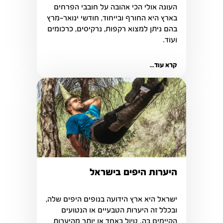
העונה אולי הכי אהובה על חובבי הפרחים 
בארץ היא החורף ובייחוד, חודשי ינואר-מרץ 
בהם ניתן למצוא רקפות, נרקיסים, כרכומים 
ועוד.
קרא עוד...
היערות היפים בישראל
ובכלל זה היערות הטבעיים או הנטועים 
הקיימים בה. טיול באחד או יותר מהיערות 