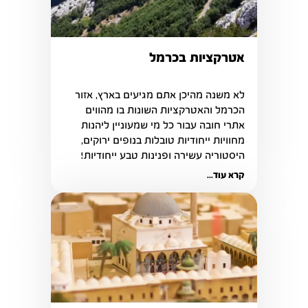
אטרקציות בכרמל
לא משנה מהיכן אתם מגיעים בארץ, אזור 
הכרמל והאטרקציות השונות בו מהווים 
אתרי חובה עבור כל מי שמעוניין ליהנות 
מחוויות ייחודיות טובלות בנופים ירוקים, 
היסטוריה עשירה ופנינות טבע ייחודיות!
קרא עוד...