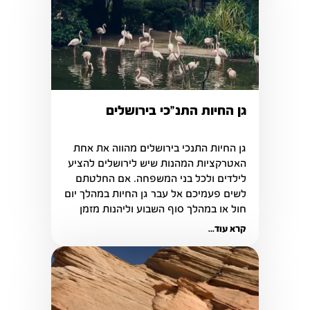
גן החיות התנ"כי בירושלים
גן החיות התנכי בירושלים מהווה את אחת 
האטרקציות המהנות שיש לירושלים להציע 
לילדים ולכל בני המשפחה. אם החלטתם 
לשים פעמיכם אל עבר גן החיות במהלך יום 
חול או במהלך סוף השבוע וליהנות מזמן 
איכות עם המשפחה.
קרא עוד...