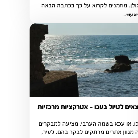
ולן. מוזמנים לקרוא על כך בכתבה הבאה
 עוד...
צאים לטיול בעכו – אטרקציות מרכזיות
עכו, או עכא בשמה הערבי, מציעה למבקרים 
בה מגוון אתרים מרתקים לבקר בהם. לעיר, 