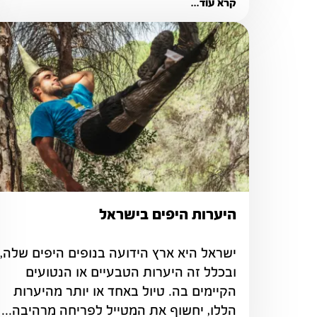
קרא עוד...
היערות היפים בישראל
ובכלל זה היערות הטבעיים או הנטועים 
הקיימים בה. טיול באחד או יותר מהיערות 
הללו, יחשוף את המטייל לפריחה מרהיבה...