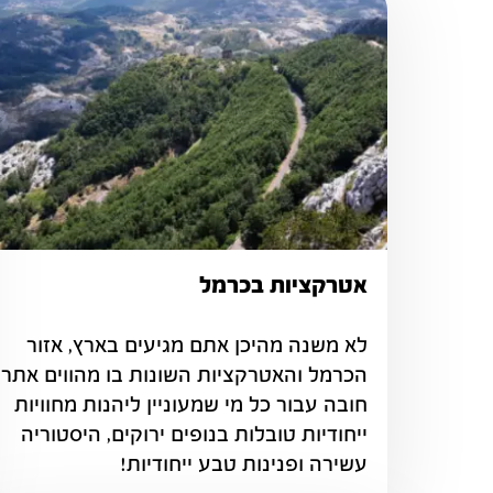
אטרקציות בכרמל
לא משנה מהיכן אתם מגיעים בארץ, אזור 
חובה עבור כל מי שמעוניין ליהנות מחוויות 
ייחודיות טובלות בנופים ירוקים, היסטוריה 
עשירה ופנינות טבע ייחודיות!