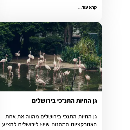
קרא עוד...
גן החיות התנ"כי בירושלים
גן החיות התנכי בירושלים מהווה את אחת 
האטרקציות המהנות שיש לירושלים להציע 