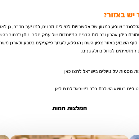
 יש באזור?
לכסנדר שופע במגוון של אפשרויות לטיולים מהנים, כמו יער חדרה, גן לאו
שמורת ביתן אהרון ובריכות הדגים המיוחדות של עמק חפר. ניתן לבחור בהש
סוף השבוע באזור צפון השרון הנפלא, לערוך פיקניקים בטבע ולארגן משח
המתאימים לגדולים ולקטנים.
ת נוספות על טיולים בישראל לחצו כאן
טיפים בנושא השכרת רכב בישראל לחצו כאן
המלצות חמות