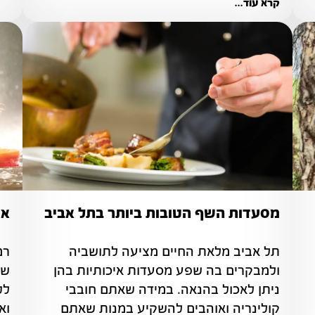
הפעילויות שיתבצעו מהלך הקיץ.
קרא עוד...
מסעדות השף הטובות ביותר בתל אביב
אט
ישראל היא ארץ הידועה בנופים היפים שלה, 
תל אביב מלאת החיים מציעה לתושביה 
ולמבקרים בה שפע מסעדות איכותיות בהן 
ניתן לאכול בהנאה. במידה שאתם חובבי 
קולינריה ואוהבים להשקיע במנות שאתם 