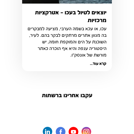
יוצאים לטיול בעכו – אטרקציות
מרכזיות
בה מגוון אתרים מרתקים לבקר בהם. לעיר, 
השוכנת על הים והמוקפת חומה, יש 
היסטוריה ענפה והיא אף הוכרה כאתר 
מורשת של אונסק"ו. 
קרא עוד...
עקבו אחרינו ברשתות