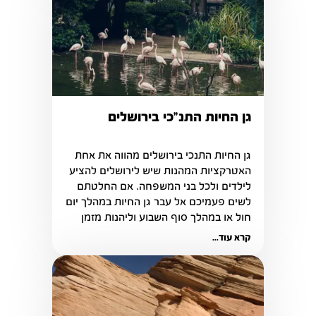
גן החיות התנ"כי בירושלים
גן החיות התנכי בירושלים מהווה את אחת 
האטרקציות המהנות שיש לירושלים להציע 
לילדים ולכל בני המשפחה. אם החלטתם 
לשים פעמיכם אל עבר גן החיות במהלך יום 
חול או במהלך סוף השבוע וליהנות מזמן 
איכות עם המשפחה.
קרא עוד...