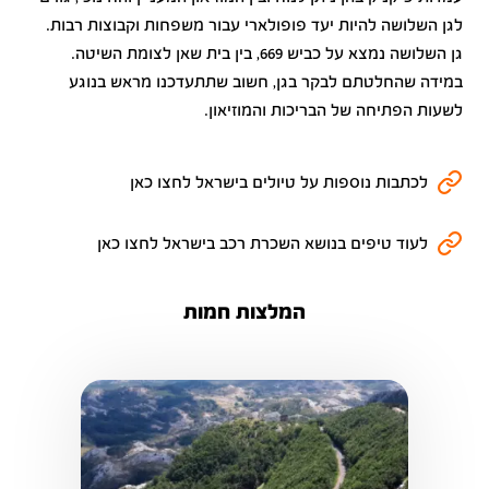
לגן השלושה להיות יעד פופולארי עבור משפחות וקבוצות רבות.
גן השלושה נמצא על כביש 669, בין בית שאן לצומת השיטה.
במידה שהחלטתם לבקר בגן, חשוב שתתעדכנו מראש בנוגע
לשעות הפתיחה של הבריכות והמוזיאון.
לכתבות נוספות על טיולים בישראל לחצו כאן
לעוד טיפים בנושא השכרת רכב בישראל לחצו כאן
המלצות חמות