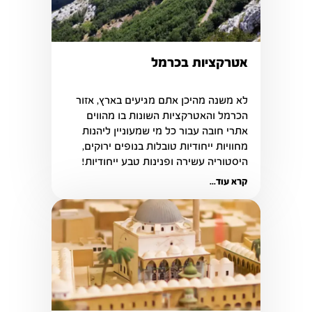
אטרקציות בכרמל
לא משנה מהיכן אתם מגיעים בארץ, אזור 
הכרמל והאטרקציות השונות בו מהווים 
אתרי חובה עבור כל מי שמעוניין ליהנות 
מחוויות ייחודיות טובלות בנופים ירוקים, 
היסטוריה עשירה ופנינות טבע ייחודיות!
קרא עוד...