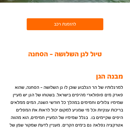
להזמנת רכב
טיול לגן השלושה - הסחנה
מבנה הגן
למרגלותיו של הר הגלבוע שוכן לו גן השלושה – הסחנה, שהוא
פארק מים פופולארי מהיפים בישראל. בשטחו של הגן יש מעיין
שמימיו צלולים וחמימים במהלך כל חודשי השנה, המים ממלאים
בריכות ענקיות וכל מי שמגיע למקום יכול לראות את המפלים
היפים שקיימים בו. בגלל שמימיו של המעיין חמימים, הוא מהווה
אטרקציה נפלאה גם בימים הקרים. מעניין לדעת שמקור שמן של