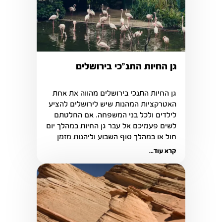
גן החיות התנ"כי בירושלים
גן החיות התנכי בירושלים מהווה את אחת 
האטרקציות המהנות שיש לירושלים להציע 
לילדים ולכל בני המשפחה. אם החלטתם 
לשים פעמיכם אל עבר גן החיות במהלך יום 
חול או במהלך סוף השבוע וליהנות מזמן 
איכות עם המשפחה.
קרא עוד...