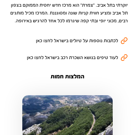
יוקרתי בתל אביב. "צמרת" הוא מרכז חדש יחסית הממוקם בצפון
תל אביב ומציע חווית קניות שונה ומסוגננת .המרכז מכיל מותגים
רבים, מכוני יופי ובתי קפה שיגרמו לכל אחד להרגיש באירופה.
לכתבות נוספות על טיולים בישראל לחצו כאן
לעוד טיפים בנושא השכרת רכב בישראל לחצו כאן
המלצות חמות