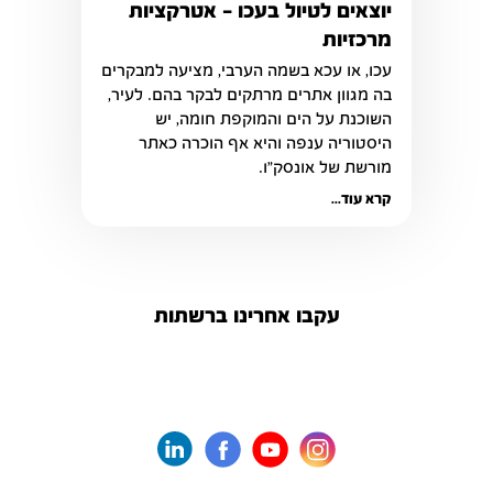
יוצאים לטיול בעכו – אטרקציות
מרכזיות
בה מגוון אתרים מרתקים לבקר בהם. לעיר, 
השוכנת על הים והמוקפת חומה, יש 
היסטוריה ענפה והיא אף הוכרה כאתר 
מורשת של אונסק"ו. 
קרא עוד...
עקבו אחרינו ברשתות