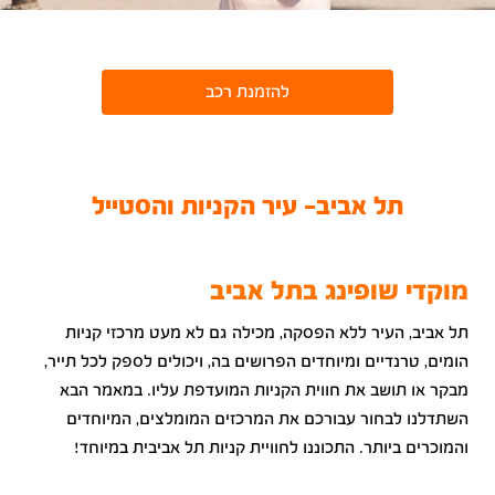
להזמנת רכב
תל אביב- עיר הקניות והסטייל
מוקדי שופינג בתל אביב
תל אביב, העיר ללא הפסקה, מכילה גם לא מעט מרכזי קניות
הומים, טרנדיים ומיוחדים הפרושים בה, ויכולים לספק לכל תייר,
מבקר או תושב את חווית הקניות המועדפת עליו. במאמר הבא
השתדלנו לבחור עבורכם את המרכזים המומלצים, המיוחדים
והמוכרים ביותר. התכוננו לחוויית קניות תל אביבית במיוחד!