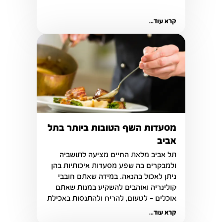
קרא עוד...
מסעדות השף הטובות ביותר בתל
אביב
תל אביב מלאת החיים מציעה לתושביה 
ולמבקרים בה שפע מסעדות איכותיות בהן 
ניתן לאכול בהנאה. במידה שאתם חובבי 
קולינריה ואוהבים להשקיע במנות שאתם 
אוכלים - לטעום, להריח ולהתנסות באכילת 
מאכלים ייחודיים
קרא עוד...