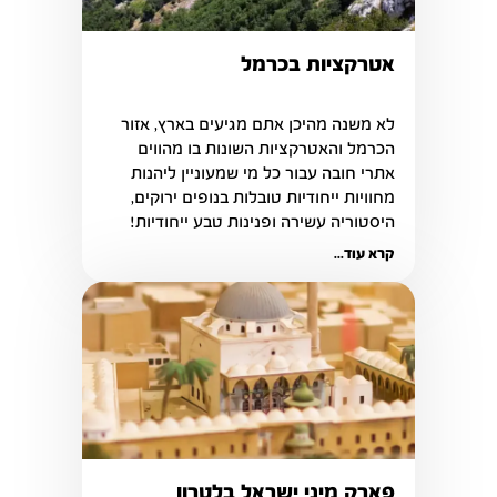
אטרקציות בכרמל
לא משנה מהיכן אתם מגיעים בארץ, אזור 
הכרמל והאטרקציות השונות בו מהווים 
אתרי חובה עבור כל מי שמעוניין ליהנות 
מחוויות ייחודיות טובלות בנופים ירוקים, 
היסטוריה עשירה ופנינות טבע ייחודיות!
קרא עוד...
פארק מיני ישראל בלטרון