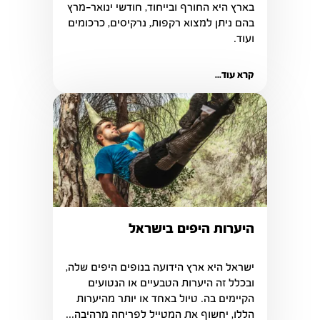
בארץ היא החורף ובייחוד, חודשי ינואר-מרץ 
בהם ניתן למצוא רקפות, נרקיסים, כרכומים 
ועוד.
קרא עוד...
היערות היפים בישראל
ובכלל זה היערות הטבעיים או הנטועים 
הקיימים בה. טיול באחד או יותר מהיערות 
הללו, יחשוף את המטייל לפריחה מרהיבה...