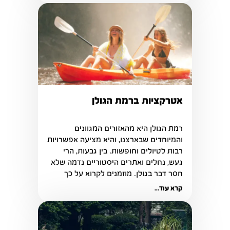
אטרקציות ברמת הגולן
רמת הגולן היא מהאזורים המגוונים 
רבות לטיולים וחופשות. בין גבעות, הרי 
געש, נחלים ואתרים היסטוריים נדמה שלא 
חסר דבר בגולן. מוזמנים לקרוא על כך 
בכתבה הבאה
קרא עוד...