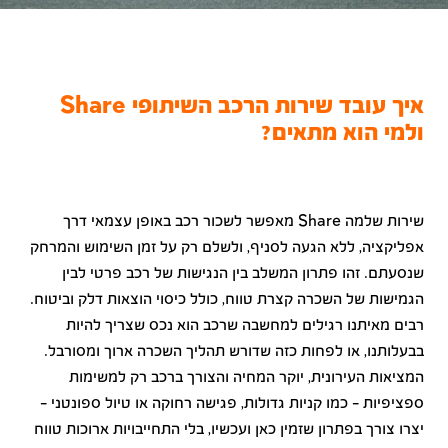
איך עובד שירות הרכב השיתופי Share
ולמי הוא מתאים?
שירות שלמה Share מאפשר לשכור רכב באופן עצמאי דרך
אפליקציה, ללא הגעה לסניף, ולשלם רק על זמן השימוש והמרחק
שנסעתם. זהו פתרון המשלב בין הנגישות של רכב פרטי לבין
הגמישות של השכרה קצרת טווח, כולל כיסוי הוצאות דלק וביטוח.
רבים מאיתנו רגילים למחשבה שרכב הוא נכס שצריך להיות
בבעלותנו, או לפחות כזה שדורש תהליך השכרה ארוך ומסורבל.
המציאות העירונית, יוקר המחיה והצורך ברכב רק למשימות
ספציפיות – כמו קניות גדולות, פגישה רחוקה או טיול ספונטני –
יצרו צורך בפתרון שזמין כאן ועכשיו, בלי התחייבויות ארוכות טווח