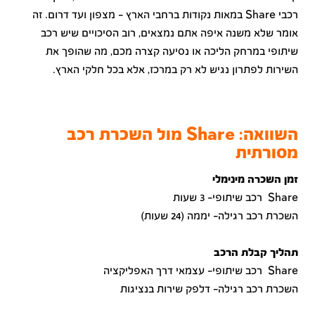
רכבי Share במאות נקודות ברחבי הארץ – מצפון ועד דרום. זה
אומר שלא משנה איפה אתם נמצאים, רוב הסיכויים שיש רכב
שיתופי במרחק הליכה או נסיעה קצרה מכם, מה שהופך את
השירות לפתרון נגיש לא רק במרכז, אלא בכל חלקי הארץ.
השוואה: Share מול השכרת רכב
מסורתית
זמן השכרה מינימלי
Share רכב שיתופי- 3 שעות
השכרת רכב רגילה- יממה (24 שעות)
תהליך קבלת הרכב
Share רכב שיתופי- עצמאי דרך האפליקציה
השכרת רכב רגילה- דלפק שירות בנציגות