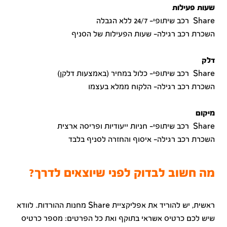
שעות פעילות
Share רכב שיתופי- 24/7 ללא הגבלה
השכרת רכב רגילה- שעות הפעילות של הסניף
דלק
Share רכב שיתופי- כלול במחיר (באמצעות דלקן)
השכרת רכב רגילה- הלקוח ממלא בעצמו
מיקום
Share רכב שיתופי- חניות ייעודיות ופריסה ארצית
השכרת רכב רגילה- איסוף והחזרה לסניף בלבד
מה חשוב לבדוק לפני שיוצאים לדרך?
ראשית, יש להוריד את אפליקציית Share מחנות ההורדות. לוודא
שיש לכם כרטיס אשראי בתוקף ואת כל הפרטים: מספר כרטיס