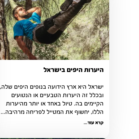
היערות היפים בישראל
ובכלל זה היערות הטבעיים או הנטועים 
הקיימים בה. טיול באחד או יותר מהיערות 
הללו, יחשוף את המטייל לפריחה מרהיבה...
קרא עוד...