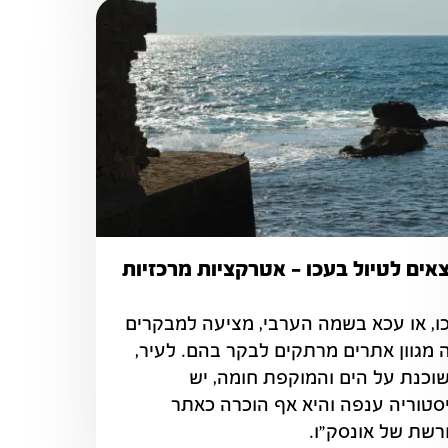
צאים לטיול בעכו – אטרקציות מרכזיות
עכו, או עכא בשמה הערבי, מציעה למבקרים 
בה מגוון אתרים מרתקים לבקר בהם. לעיר, 
השוכנת על הים והמוקפת חומה, יש 
היסטוריה ענפה והיא אף הוכרה כאתר 
רשת של אונסק"ו. 