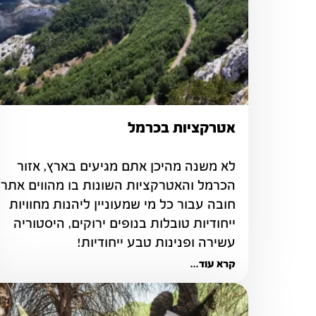
אטרקציות בכרמל
לא משנה מהיכן אתם מגיעים בארץ, אזור 
חובה עבור כל מי שמעוניין ליהנות מחוויות 
ייחודיות טובלות בנופים ירוקים, היסטוריה 
עשירה ופנינות טבע ייחודיות!
קרא עוד...