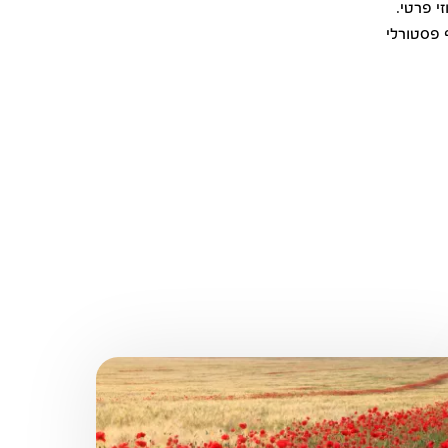
י פרטי.
פיינת בנוף פסטורלי