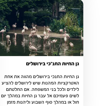
גן החיות התנ"כי בירושלים
גן החיות התנכי בירושלים מהווה את אחת 
האטרקציות המהנות שיש לירושלים להציע 
לילדים ולכל בני המשפחה. אם החלטתם 
לשים פעמיכם אל עבר גן החיות במה
חול או במהלך סוף השבוע וליהנות מזמן 