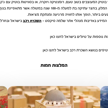
 בוטיק המעוצבים בטוב טעם, רומנטיקה ויוקרה, או בסוויטות בוטיק עם ג'קוז
מיקומו של המלון, בחצר עתיקה בת למעלה מ-100 שנה במטולה אשר מתא
 נעים ביותר, הופך אותו לחוויה מרגיעה ומנתקת מציאות.
! המידע באדיבות מנהלי אתר שלמה סיקסט -
השכרת רכב
בישראל ובחו"ל
ת נוספות על טיולים בישראל לחצו כאן
טיפים בנושא השכרת רכב בישראל לחצו כאן
המלצות חמות