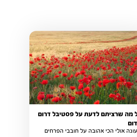
 מה שרציתם לדעת על פסטיבל דרום
ום
העונה אולי הכי אהובה על חובבי הפרחים 