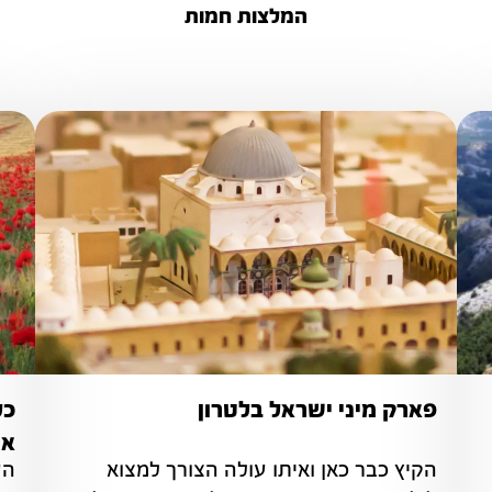
המלצות חמות
פארק מיני ישראל בלטרון
כל
אד
הקיץ כבר כאן ואיתו עולה הצורך למצוא 