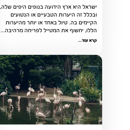
ובכלל זה היערות הטבעיים או הנטועים 
הקיימים בה. טיול באחד או יותר מהיערות 
הללו, יחשוף את המטייל לפריחה מרהיבה...
קרא עוד...