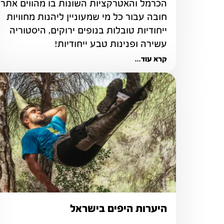
חובה עבור כל מי שמעוניין ליהנות מחוויות 
ייחודיות טובלות בנופים ירוקים, היסטוריה 
עשירה ופנינות טבע ייחודיות!
קרא עוד...
היערות היפים בישראל