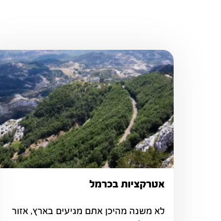
אטרקציות בכרמל
לא משנה מהיכן אתם מגיעים בארץ, אזור 