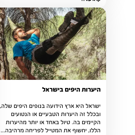
היערות היפים בישראל
ובכלל זה היערות הטבעיים או הנטועים 
הקיימים בה. טיול באחד או יותר מהיערות 
הללו, יחשוף את המטייל לפריחה מרהיבה...