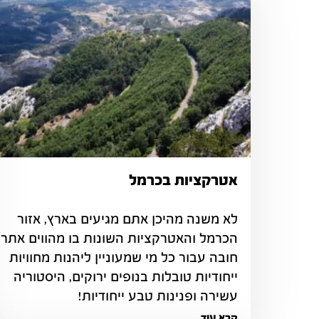
אטרקציות בכרמל
לא משנה מהיכן אתם מגיעים בארץ, אזור 
חובה עבור כל מי שמעוניין ליהנות מחוויות 
ייחודיות טובלות בנופים ירוקים, היסטוריה 
עשירה ופנינות טבע ייחודיות!
קרא עוד...