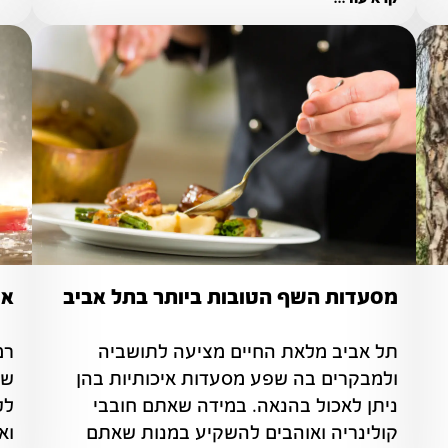
מסעדות השף הטובות ביותר בתל אביב
אט
ישראל היא ארץ הידועה בנופים היפים שלה, 
תל אביב מלאת החיים מציעה לתושביה 
ולמבקרים בה שפע מסעדות איכותיות בהן 
ניתן לאכול בהנאה. במידה שאתם חובבי 
קולינריה ואוהבים להשקיע במנות שאתם 