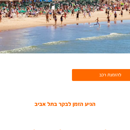
להזמנת רכב
הגיע הזמן לבקר בתל אביב