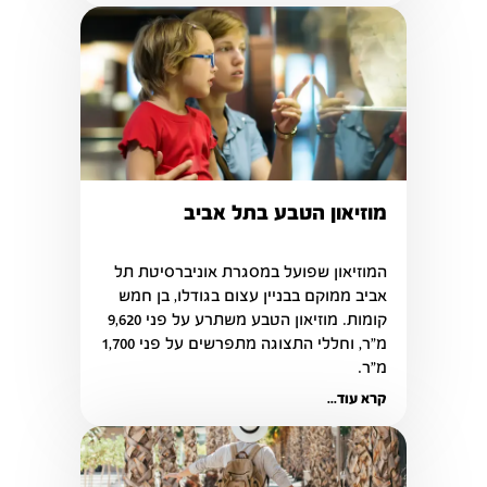
מוזיאון הטבע בתל אביב
המוזיאון שפועל במסגרת אוניברסיטת תל 
אביב ממוקם בבניין עצום בגודלו, בן חמש 
קומות. מוזיאון הטבע משתרע על פני 9,620 
מ"ר, וחללי התצוגה מתפרשים על פני 1,700 
מ"ר.
קרא עוד...