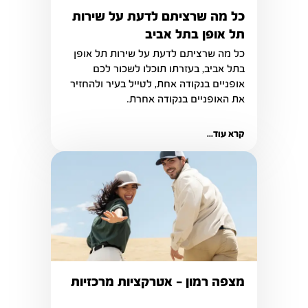
כל מה שרציתם לדעת על שירות
תל אופן בתל אביב
כל מה שרציתם לדעת על שירות תל אופן 
בתל אביב, בעזרתו תוכלו לשכור לכם 
אופניים בנקודה אחת, לטייל בעיר ולהחזיר 
קרא עוד...
מצפה רמון - אטרקציות מרכזיות