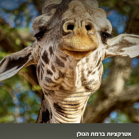
אטרקציות ברמת הגולן