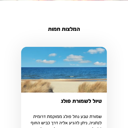
המלצות חמות
טיול לשמורת פולג
שמורת טבע נחל פולג ממוקמת דרומית 
לנתניה, ניתן להגיע אליה דרך כביש החוף 