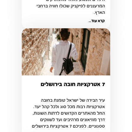
המרעננים לפיקניק שכולו חוויה ברחבי 
הארץ. 
קרא עוד...
7 אטרקציות חובה בירושלים
עיר הבירה של ישראל טומנת בחובה 
אטרקציות רבות מכל סוג ולכל קהל יעד. 
החל מהאתרים הקדושים לדתות השונות, 
דרך מוזיאונים מרהיבים ועד לשווקים 
ססגוניים. לפניכם 7 אטרקציות בירושלים 