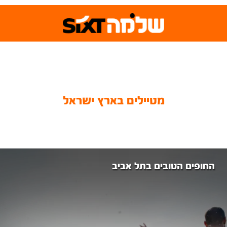
מטיילים בארץ ישראל
החופים הטובים בתל אביב