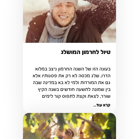
טיול לחרמון המושלג
בעונה הזו של השנה החרמון ניצב במלוא 
הדרו, שלג מכסה לא רק את פסגותיו אלא 
גם את המורדות ולמי לא בא במדינה שבה 
בין שמונה לתשעה חודשים בשנה הקיץ 
שורר, לצאת וקצת לתפוס קור לימים 
החמים, לבנות איש שלג או לגלוש במזחלת, 
קרא עוד...