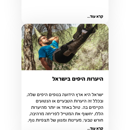
קרא עוד...
היערות היפים בישראל
ובכלל זה היערות הטבעיים או הנטועים 
הקיימים בה. טיול באחד או יותר מהיערות 
הללו, יחשוף את המטייל לפריחה מרהיבה, 
חורש טבעי, מעיינות ומגוון של תצפיות נוף, 
אשר יאפשרו לנו להתנתק מחיי היומיום 
קרא עוד...