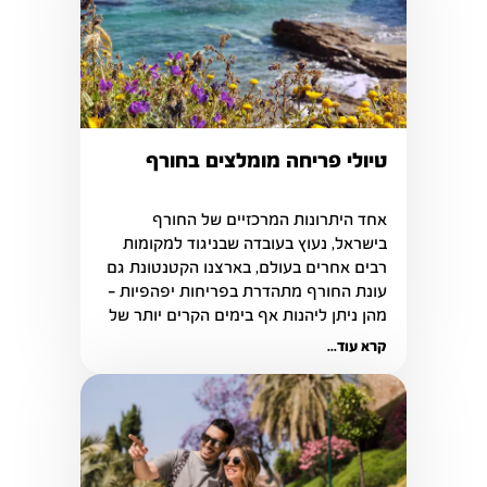
טיולי פריחה מומלצים בחורף
אחד היתרונות המרכזיים של החורף 
בישראל, נעוץ בעובדה שבניגוד למקומות 
רבים אחרים בעולם, בארצנו הקטנטונת גם 
עונת החורף מתהדרת בפריחות יפהפיות – 
מהן ניתן ליהנות אף בימים הקרים יותר של 
השנה.
קרא עוד...