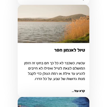
וליהנות מכל מה שיש לטבע להציע לנו.
טיול לאגמון חפר
עכשיו, כשכבר לא כל כך חם בחוץ זה הזמן 
המושלם לצאת לטייל ואפילו לא חייבים 
להגיע עד אילת או רמת הגולן כדי לקבל 
קרא עוד...