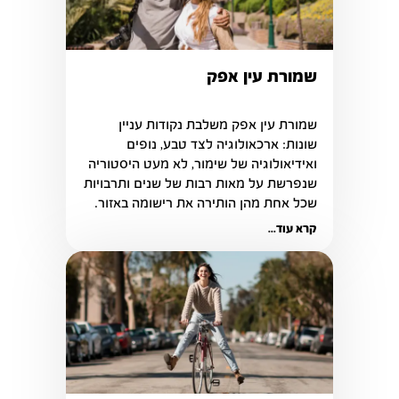
שמורת עין אפק
שמורת עין אפק משלבת נקודות עניין 
שונות: ארכאולוגיה לצד טבע, נופים 
ואידיאולוגיה של שימור, לא מעט היסטוריה 
שנפרשת על מאות רבות של שנים ותרבויות 
שכל אחת מהן הותירה את רישומה באזור.
קרא עוד...