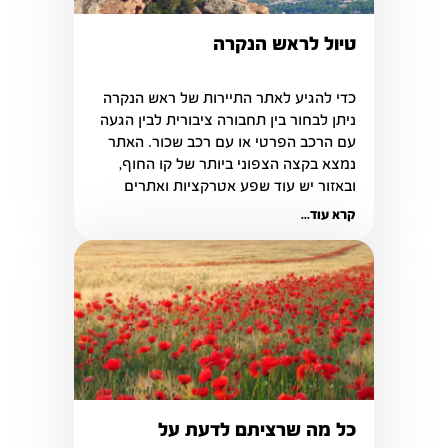
טיול לראש הנקרה
כדי להגיע לאתר התיירות של ראש הנקרה 
ניתן לבחור בין תחבורה ציבורית לבין הגעה 
עם הרכב הפרטי או עם רכב שכור. האתר 
נמצא בקצה הצפוני ביותר של קו החוף, 
ובאזור יש עוד שפע אטרקציות ואתרים 
תיירותיים מעניינים וייחודיים. 
קרא עוד...
כל מה שרציתם לדעת על