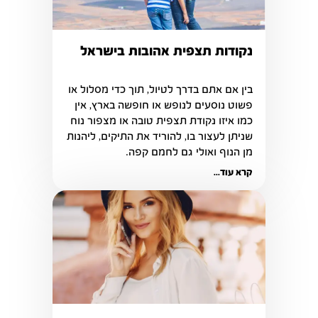
נקודות תצפית אהובות בישראל
בין אם אתם בדרך לטיול, תוך כדי מסלול או 
פשוט נוסעים לנופש או חופשה בארץ, אין 
כמו איזו נקודת תצפית טובה או מצפור נוח 
שניתן לעצור בו, להוריד את התיקים, ליהנות 
מן הנוף ואולי גם לחמם קפה.
קרא עוד...