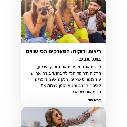
ריאות ירוקות: הפארקים הכי שווים
בתל אביב
לבטח אתם מכירים את פארק הירקון, 
הריאה הירוקה הגדולה ביותר בעיר, אך יש 
עוד מגוון פארקים, חלקם אינם מוכרים 
לציבור הרחב והגיע הזמן לגלות את 
הנפלאות שלהם. 
קרא עוד...