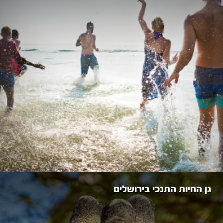
גן החיות התנכי בירושלים