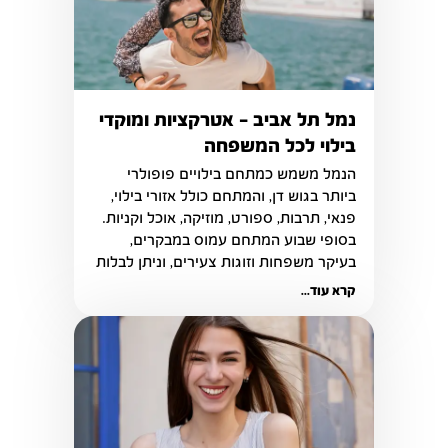
נמל תל אביב - אטרקציות ומוקדי
בילוי לכל המשפחה
הנמל משמש כמתחם בילויים פופולרי 
ביותר בגוש דן, והמתחם כולל אזורי בילוי, 
פנאי, תרבות, ספורט, מוזיקה, אוכל וקניות. 
בסופי שבוע המתחם עמוס במבקרים, 
בעיקר משפחות וזוגות צעירים, וניתן לבלות 
יום שלם בשלל האטרקציות המהנות 
קרא עוד...
הקיימות במתחם.