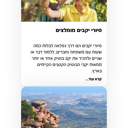
סיורי יקבים מומלצים
סיורי יקבים הם דרך נפלאה לבלות כמה 
שעות עם משפחה וחברים, ללמוד דבר או 
שניים ולהכיר את יקב בוטיק אחד או יותר 
ממאות יקבי הבוטיק הקטנים הקיימים 
בארץ. 
קרא עוד...