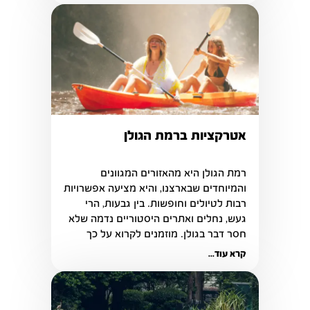
אטרקציות ברמת הגולן
רמת הגולן היא מהאזורים המגוונים 
רבות לטיולים וחופשות. בין גבעות, הרי 
געש, נחלים ואתרים היסטוריים נדמה שלא 
חסר דבר בגולן. מוזמנים לקרוא על כך 
בכתבה הבאה
קרא עוד...