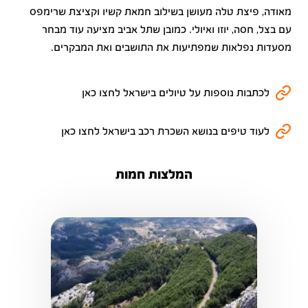
מאודה, פיצת טלה מעושן בשילוב חמאת קשיו וקציצת שרימפס
עם בצל, חסה, יוזו ואיולי. כמובן שתל אביב מציעה עוד מבחר
מסעדות נפלאות שמפתיעות את התושבים ואת המבקרים.
לכתבות נוספות על טיולים בישראל לחצו כאן
לעוד טיפים בנושא השכרת רכב בישראל לחצו כאן
המלצות חמות