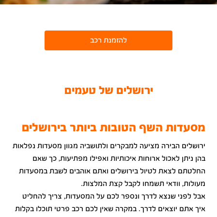
להזמנת רכב
ירושלים של טעמים
מסעדות השף הטובות ביותר בירושלים
ירושלים הבירה מציעה למבקרים ולתושביה מגוון מסעדות נפלאות
בהן ניתן לאכול ארוחות איכותיות ואפילו מפתיעות, כך שאם
החלטתם לצאת לטיול בירושלים ואתם אוהבים לשבת במסעדות
מעולות, וודאי תשמחו לקבל קצת המלצות.
אבל לפני שנצא לדרך ונספר לכם על המסעדות, צריך להחליט
איך אתם יוצאים לדרך. במקרה שאין לכם רכב פרטי תוכלו בקלות