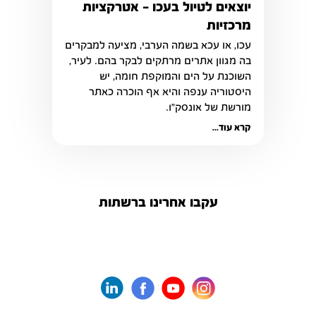
יוצאים לטיול בעכו – אטרקציות
מרכזיות
בה מגוון אתרים מרתקים לבקר בהם. לעיר, 
השוכנת על הים והמוקפת חומה, יש 
היסטוריה ענפה והיא אף הוכרה כאתר 
מורשת של אונסק"ו. 
קרא עוד...
עקבו אחרינו ברשתות