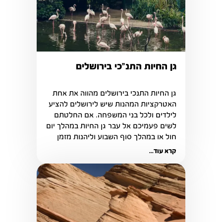
גן החיות התנ"כי בירושלים
גן החיות התנכי בירושלים מהווה את אחת 
האטרקציות המהנות שיש לירושלים להציע 
לילדים ולכל בני המשפחה. אם החלטתם 
לשים פעמיכם אל עבר גן החיות במהלך יום 
חול או במהלך סוף השבוע וליהנות מזמן 
איכות עם המשפחה.
קרא עוד...