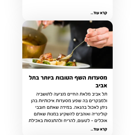
קרא עוד...
מסעדות השף הטובות ביותר בתל
אביב
תל אביב מלאת החיים מציעה לתושביה 
ולמבקרים בה שפע מסעדות איכותיות בהן 
ניתן לאכול בהנאה. במידה שאתם חובבי 
קולינריה ואוהבים להשקיע במנות שאתם 
אוכלים - לטעום, להריח ולהתנסות באכילת 
מאכלים ייחודיים
קרא עוד...