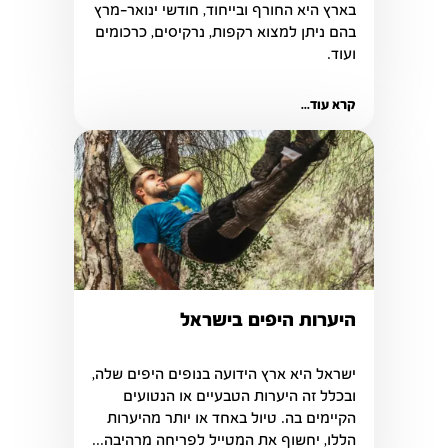
בארץ היא החורף ובייחוד, חודשי ינואר-מרץ 
בהם ניתן למצוא רקפות, נרקיסים, כרכומים 
ועוד.
קרא עוד...
היערות היפים בישראל
ובכלל זה היערות הטבעיים או הנטועים 
הקיימים בה. טיול באחד או יותר מהיערות 
הללו, יחשוף את המטייל לפריחה מרהיבה...