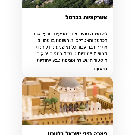
אטרקציות בכרמל
לא משנה מהיכן אתם מגיעים בארץ, אזור 
הכרמל והאטרקציות השונות בו מהווים 
אתרי חובה עבור כל מי שמעוניין ליהנות 
מחוויות ייחודיות טובלות בנופים ירוקים, 
היסטוריה עשירה ופנינות טבע ייחודיות!
קרא עוד...
פארק מיני ישראל בלטרון