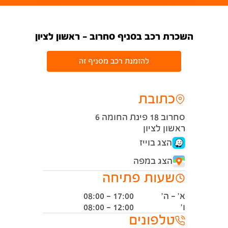
השכרת רכב בסניף סחרוב - ראשון לציון
להזמנת רכב מסניף זה
כתובת
סחרוב 18 פינת החומה 6
ראשון לציון
הצג בוייז
הצג במפה
שעות פתיחה
א' - ה'
08:00 - 17:00
ו'
08:00 - 12:00
טלפונים