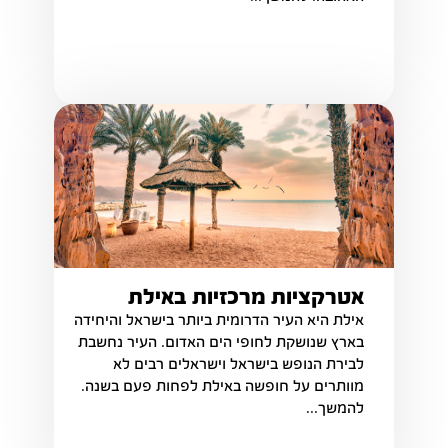
אטרקציות מרכזיות באילת
אילת היא העיר הדרומית ביותר בישראל והיחידה
בארץ שנושקת לחופי הים האדום. העיר נחשבת
לבירת הנופש בישראל וישראלים רבים לא
מוותרים על חופשה באילת לפחות פעם בשנה.
להמשך...