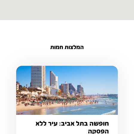
המלצות חמות
חופשה בתל אביב: עיר ללא
הפסקה