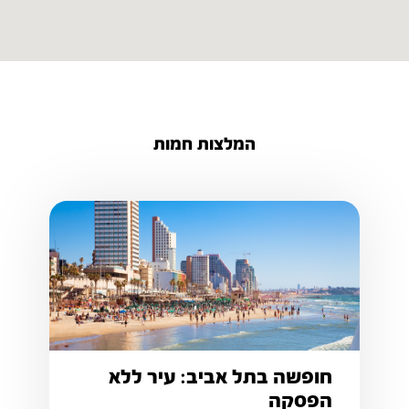
המלצות חמות
חופשה בתל אביב: עיר ללא
הפסקה