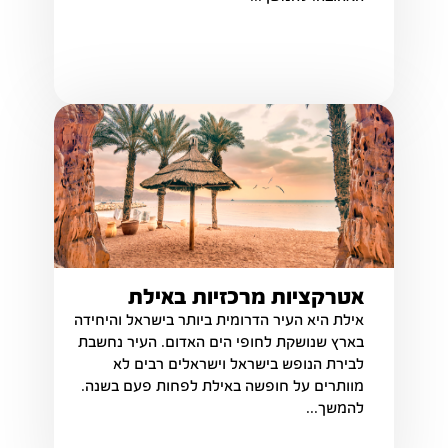
אטרקציות מרכזיות באילת
אילת היא העיר הדרומית ביותר בישראל והיחידה
בארץ שנושקת לחופי הים האדום. העיר נחשבת
לבירת הנופש בישראל וישראלים רבים לא
מוותרים על חופשה באילת לפחות פעם בשנה.
להמשך...