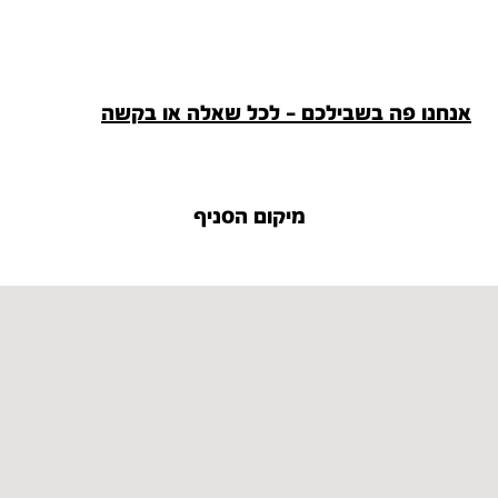
אנחנו פה בשבילכם - לכל שאלה או בקשה
מיקום הסניף