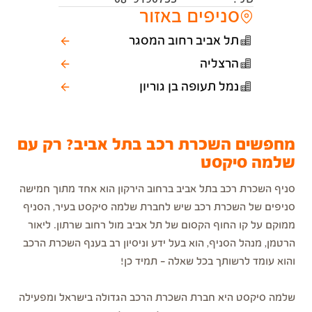
סניפים באזור
תל אביב רחוב המסגר
הרצליה
נמל תעופה בן גוריון
מחפשים השכרת רכב בתל אביב? רק עם
שלמה סיקסט
סניף השכרת רכב בתל אביב ברחוב הירקון הוא אחד מתוך חמישה
סניפים של השכרת רכב שיש לחברת שלמה סיקסט בעיר, הסניף
ממוקם על קו החוף הקסום של תל אביב מול רחוב שרתון. ליאור
הרטמן, מנהל הסניף, הוא בעל ידע וניסיון רב בענף השכרת הרכב
והוא עומד לרשותך בכל שאלה – תמיד כן!
שלמה סיקסט היא חברת השכרת הרכב הגדולה בישראל ומפעילה