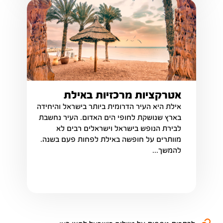
אטרקציות מרכזיות באילת
אילת היא העיר הדרומית ביותר בישראל והיחידה
בארץ שנושקת לחופי הים האדום. העיר נחשבת
לבירת הנופש בישראל וישראלים רבים לא
מוותרים על חופשה באילת לפחות פעם בשנה.
להמשך...