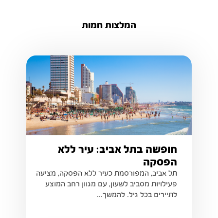
המלצות חמות
חופשה בתל אביב: עיר ללא
הפסקה
תל אביב, המפורסמת כעיר ללא הפסקה, מציעה
פעילויות מסביב לשעון, עם מגוון רחב המוצע
לתיירים בכל גיל. להמשך...