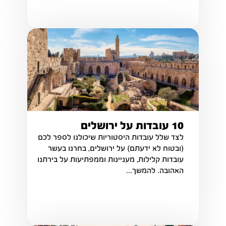
10 עובדות על ירושלים
לצד שלל עובדות היסטוריות שיכולנו לספר לכם
(ובטוח לא ידעתם) על ירושלים, בחרנו בעשר
עובדות קלילות, מעניינות וממפתיעות על בירתנו
האהובה. להמשך...