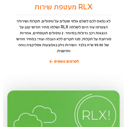
RLX מעטפת שירות
לא נמאס לכם לשלם אלפי שקלים על טיפולים, תקלות ושירות?
הצטרפו עוד היום לשלמה RLX ושלמו מחיר חודשי קטן על
הוצאות רכב גדולות במיוחד: 2 טיפולים תקופתיים, אחריות
מורחבת על תקלות, מנוי תקרים ללא הגבלה ועוד! במחיר חודשי
של 99.90 ש״ח בלבד. השירות ניתן באמצעות אפליקציה נוחה
וחדשנית.
לפרטים נוספים