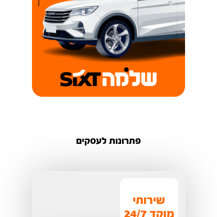
פתרונות לעסקים
שירותי
מוקד 24/7