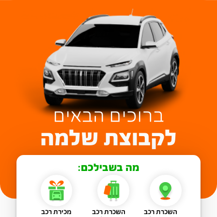
ברוכים הבאים
לקבוצת שלמה
מה בשבילכם:
השכרת רכב
השכרת רכב
מכירת רכב