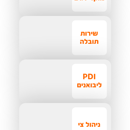
שירות
תובלה
PDI
ליבואנים
ניהול צי