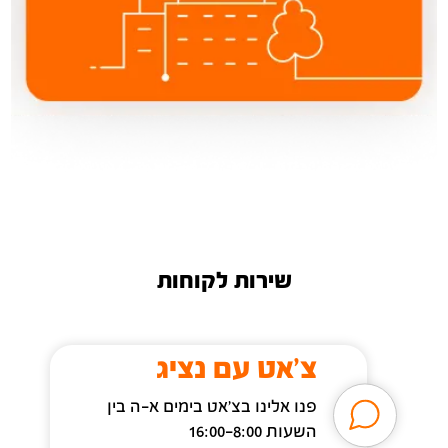
שירות לקוחות
צ'אט עם נציג
פנו אלינו בצ׳אט בימים א-ה בין
השעות 16:00-8:00