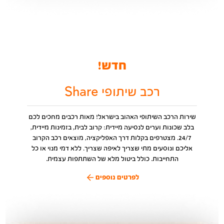
חדש!
רכב שיתופי Share
שירות הרכב השיתופי האהוב בישראל! מאות רכבים מחכים לכם
בלב שכונות וערים לנסיעה מיידית: קרוב לבית, בזמינות מיידית,
24/7. מצטרפים בקלות דרך האפליקציה, מוצאים רכב הקרוב
אליכם ונוסעים מתי שצריך לאיפה שצריך. ללא דמי מנוי או כל
התחייבות. כולל ביטול מלא של השתתפות עצמית.
לפרטים נוספים