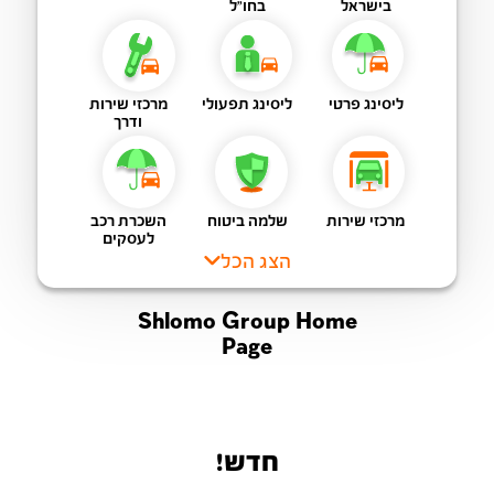
בישראל
בחו"ל
ליסינג פרטי
ליסינג תפעולי
מרכזי שירות
ודרך
מרכזי שירות
שלמה ביטוח
השכרת רכב
לעסקים
הצג הכל
Shlomo Group Home
Page
חדש!