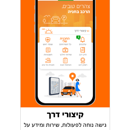
קיצורי דרך
גישה נוחה לפעולות, שירות ומידע על