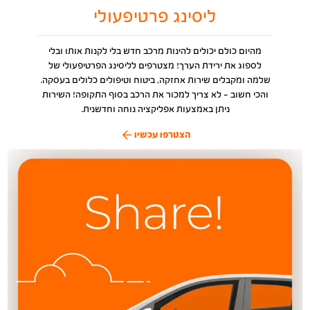
ליסינג פרטיפעולי
מהיום כולם יכולים להינות מרכב חדש בלי לקנות אותו ובלי
לספוג את ירידת הערך! מצטרפים לליסינג הפרטיפעולי של
שלמה ומקבלים שירות אחזקה, ביטוח וטיפולים כלולים בעסקה.
והכי חשוב - לא צריך למכור את הרכב בסוף התקופה! השירות
ניתן באמצעות אפליקציה נוחה וחדשנית.
הצטרפו עכשיו