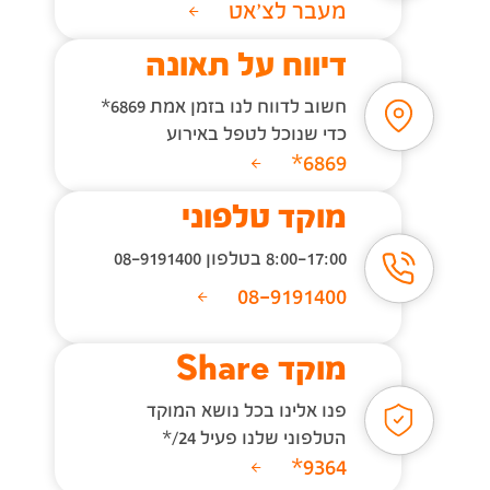
מעבר לצ'אט
דיווח על תאונה
חשוב לדווח לנו בזמן אמת 6869*
כדי שנוכל לטפל באירוע
6869*
מוקד טלפוני
8:00-17:00 בטלפון 08-9191400
08-9191400
מוקד Share
פנו אלינו בכל נושא המוקד
הטלפוני שלנו פעיל 24/*
9364*