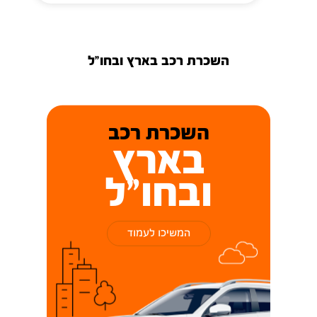
השכרת רכב בארץ ובחו"ל
השכרת רכב
בארץ
ובחו"ל
המשיכו לעמוד