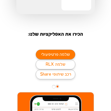
הכירו את האפליקציות שלנו:
שלמה פרטיפעולי
שלמה RLX
רכב שיתופי Share