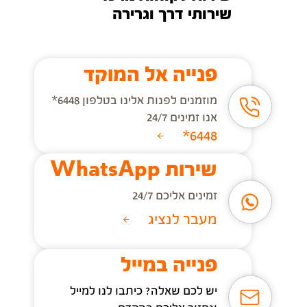
שירותי דרך וגרירה
פנייה אל המוקד
מוזמנים לפנות אלינו בטלפון 6448*
אנו זמינים 24/7
6448*
שירות WhatsApp
זמינים אליכם 24/7
מעבר לנציג
פנייה במייל
יש לכם שאלה? כיתבו לנו למייל