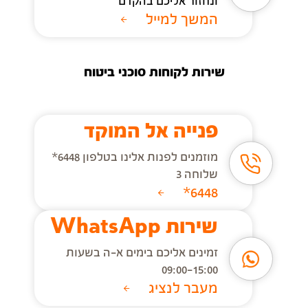
ונחזור אליכם בהקדם
המשך למייל
שירות לקוחות סוכני ביטוח
פנייה אל המוקד
מוזמנים לפנות אלינו בטלפון 6448*
שלוחה 3
6448*
שירות WhatsApp
זמינים אליכם בימים א-ה בשעות
09:00-15:00
מעבר לנציג