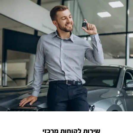
שירות לקוחות מרכזי