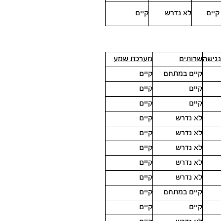
קיים
לא נדרש
קיים
גישה
שרותים
מערכת שמע
קיים במתחם
קיים
קיים
קיים
קיים
קיים
לא נדרש
קיים
לא נדרש
קיים
לא נדרש
קיים
לא נדרש
קיים
לא נדרש
קיים
קיים במתחם
קיים
קיים
קיים