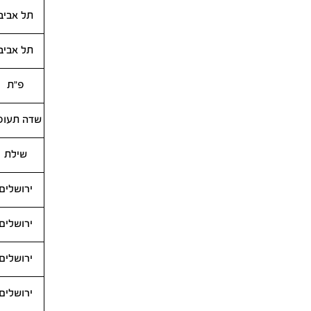
תל אביב
תל אביב
פ"ת
שדה תעופ
שילת
ירושלים
ירושלים
ירושלים
ירושלים