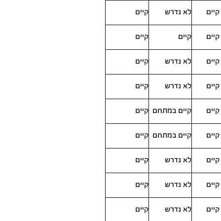
קיים
לא נדרש
קיים
קיים
קיים
קיים
קיים
לא נדרש
קיים
קיים
לא נדרש
קיים
קיים
קיים במתחם
קיים
קיים
קיים במתחם
קיים
קיים
לא נדרש
קיים
קיים
לא נדרש
קיים
קיים
לא נדרש
קיים