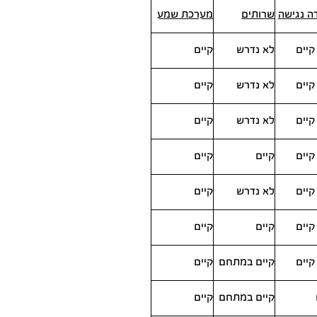
ה נגישה
שרותים
מערכת שמע
קיים
לא נדרש
קיים
קיים
לא נדרש
קיים
קיים
לא נדרש
קיים
קיים
קיים
קיים
קיים
לא נדרש
קיים
קיים
קיים
קיים
קיים
קיים במתחם
קיים
קיים במתחם
קיים