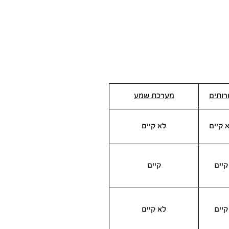
ותים
מערכת שמע
 קיים
לא קיים
קיים
קיים
קיים
לא קיים