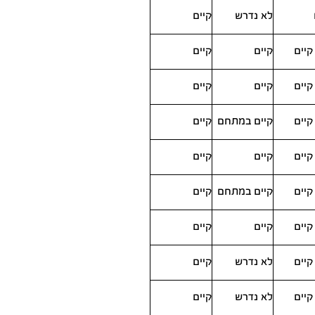
לא נדרש
קיים
קיים
קיים
קיים
קיים
קיים
קיים
קיים
קיים במתחם
קיים
קיים
קיים
קיים
קיים
קיים במתחם
קיים
קיים
קיים
קיים
קיים
לא נדרש
קיים
קיים
לא נדרש
קיים