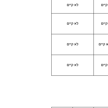
קיים
לא קיים
קיים
לא קיים
 קיים
לא קיים
קיים
לא קיים