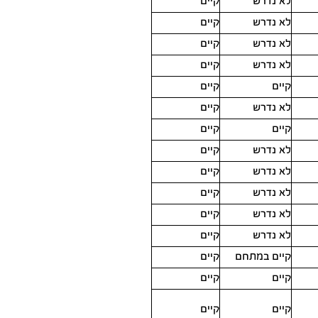
לא נדרש
קיים
לא נדרש
קיים
לא נדרש
קיים
לא נדרש
קיים
קיים
קיים
לא נדרש
קיים
קיים
קיים
לא נדרש
קיים
לא נדרש
קיים
לא נדרש
קיים
לא נדרש
קיים
לא נדרש
קיים
קיים במתחם
קיים
קיים
קיים
קיים
קיים