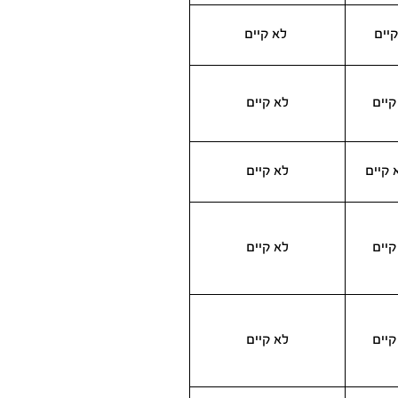
קיים
לא קיים
קיים
לא קיים
 קיים
לא קיים
קיים
לא קיים
קיים
לא קיים