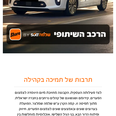
תרבות של תמיכה בקהילה
לצד פעילותה העסקית, הקבוצה מחויבת מיום היווסדה לצמצום
הפערים, קידומם ושגשוגם של קהלים נרחבים בחברה ישראלית.
מתוך תפיסה זו, קמה הקרן ע"ש שלמה שמלצר, הפועלת
בערוצים שונים ובאמצעים שונים לצמצום הפערים, חיזוק
ופיתוח הדור הבא, בני הגיל השלישי, אוכלוסיות מוחלשות בין