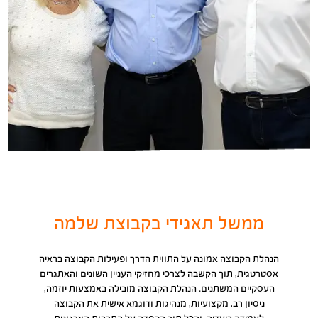
ממשל תאגידי בקבוצת שלמה
הנהלת הקבוצה אמונה על התווית הדרך ופעילות הקבוצה בראיה
אסטרטגית, תוך הקשבה לצרכי מחזיקי העניין השונים והאתגרים
העסקיים המשתנים. הנהלת הקבוצה מובילה באמצעות יוזמה,
ניסיון רב, מקצועיות, מנהיגות ודוגמא אישית את הקבוצה