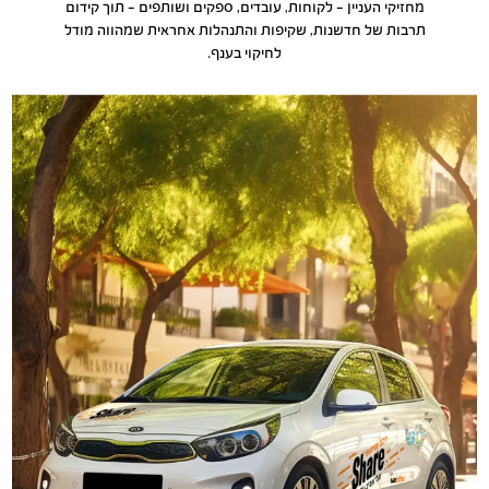
מחזיקי העניין – לקוחות, עובדים, ספקים ושותפים – תוך קידום
תרבות של חדשנות, שקיפות והתנהלות אחראית שמהווה מודל
לחיקוי בענף.