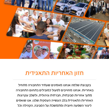
חזון האחריות התאגידית
בקבוצת שלמה אנחנו מאמינים שעתיד התחבורה מתחיל
באחריות. אנחנו מחוייבים לפעול כמובילים בתחום התחבורה
מתוך אחריות סביבתית, חברתית וניהולית, ולשלב עקרונות
האחריות התאגידית בלב העשייה העסקית שלנו. אנו שואפים
ליצור השפעה חיובית ומתמשכת על הסביבה, הקהילה וכל