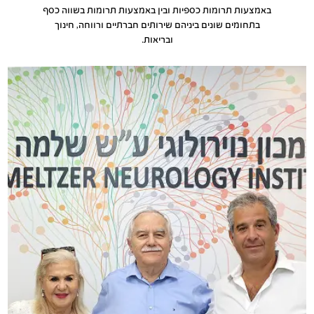
באמצעות תרומות כספיות ובין באמצעות תרומות בשווה כסף
בתחומים שונים ביניהם שירותים חברתיים ורווחה, חינוך
ובריאות.