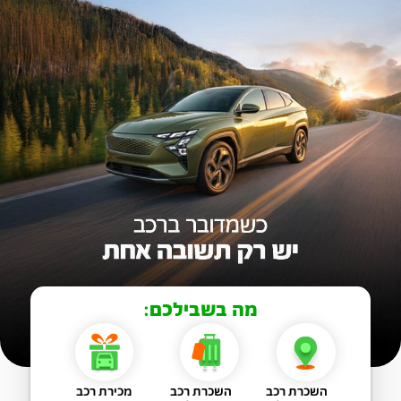
מה בשבילכם:
השכרת רכב
השכרת רכב
מכירת רכב