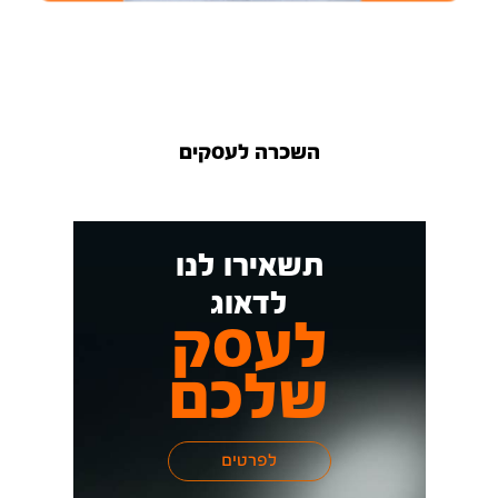
השכרה לעסקים
תשאירו לנו
לדאוג
לעסק
שלכם
לפרטים