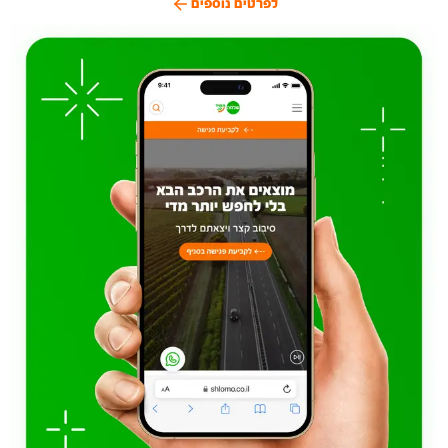
לפרטים נוספים