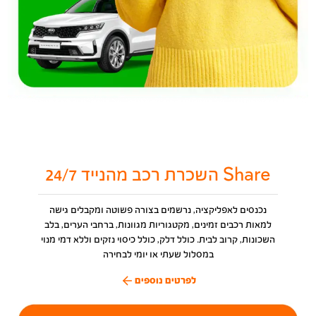
Share השכרת רכב מהנייד 24/7
נכנסים לאפליקציה, נרשמים בצורה פשוטה ומקבלים גישה
למאות רכבים זמינים, מקטגוריות מגוונות, ברחבי הערים, בלב
השכונות, קרוב לבית. כולל דלק, כולל כיסוי נזקים וללא דמי מנוי
במסלול שעתי או יומי לבחירה
לפרטים נוספים