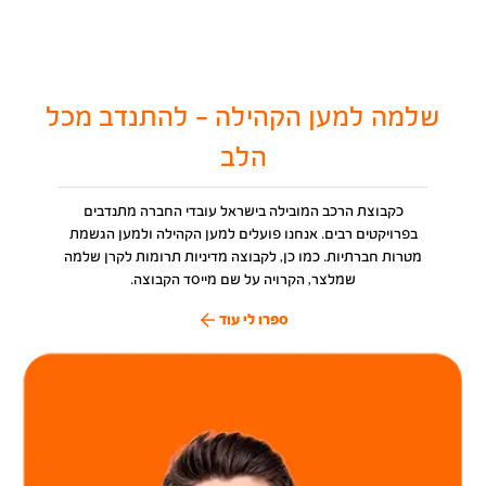
שלמה למען הקהילה - להתנדב מכל
הלב
כקבוצת הרכב המובילה בישראל עובדי החברה מתנדבים
בפרויקטים רבים. אנחנו פועלים למען הקהילה ולמען הגשמת
מטרות חברתיות. כמו כן, לקבוצה מדיניות תרומות לקרן שלמה
שמלצר, הקרויה על שם מייסד הקבוצה.
ספרו לי עוד