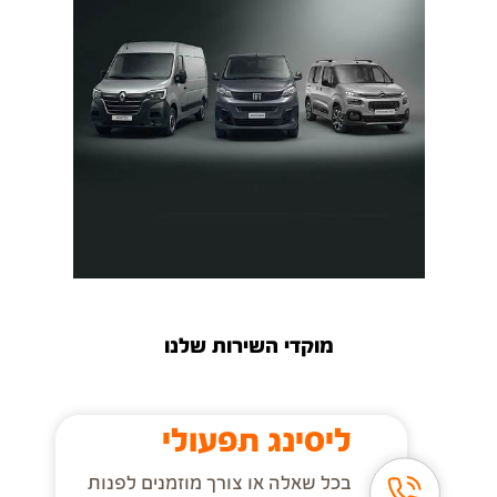
מוקדי השירות שלנו
ליסינג תפעולי
בכל שאלה או צורך מוזמנים לפנות