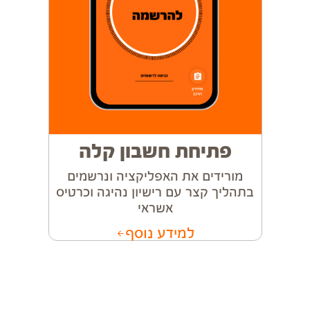
פתיחת חשבון קלה
מורידים את האפליקציה ונרשמים
בתהליך קצר עם רישיון נהיגה וכרטיס
אשראי
למידע נוסף