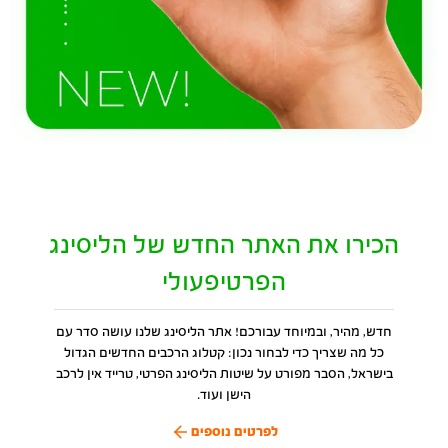
הכירו את האתר החדש של הליסינג
הפרטיפעולי
חדש, מהיר, ובמיוחד עבורכם! אתר הליסינג שלנו עושה סדר עם
כל מה שצריך כדי לבחור נכון: קטלוג הרכבים החדשים הגדול
בישראל, הסבר מפורט על שיטות הליסינג הפרטי, טרייד אין לרכב
הישן ועוד.
לפרטים נוספים