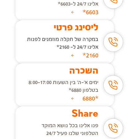
אלינו 24/7 ל-6603*
6603*
ליסינג פרטי
במקרה של תקלה מוזמנים לפנות
אלינו 24/7 ל- 2160*
2160*
השכרה
ימים א'-ה' בין השעות 8:00-17:00
בטלפון 6880*
*6880
Share
פנו אלינו בכל נושא המוקד
הטלפוני שלנו פעיל 24/7