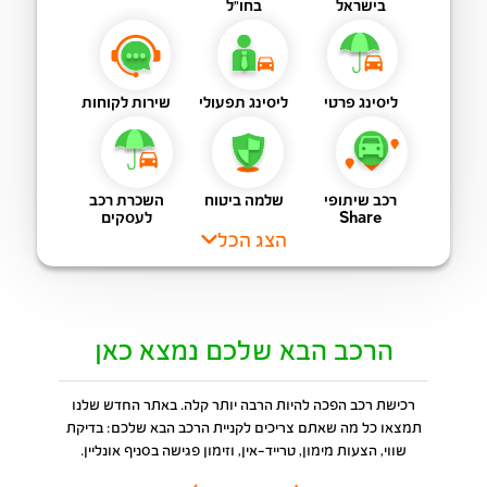
בישראל
בחו"ל
ליסינג פרטי
ליסינג תפעולי
שירות לקוחות
רכב שיתופי
שלמה ביטוח
השכרת רכב
Share
לעסקים
הצג הכל
הרכב הבא שלכם נמצא כאן
רכישת רכב הפכה להיות הרבה יותר קלה. באתר החדש שלנו
תמצאו כל מה שאתם צריכים לקניית הרכב הבא שלכם: בדיקת
שווי, הצעות מימון, טרייד-אין, וזימון פגישה בסניף אונליין.