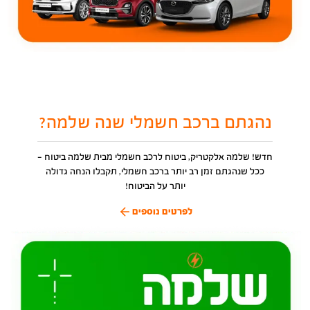
נהגתם ברכב חשמלי שנה שלמה?
חדש! שלמה אלקטריק, ביטוח לרכב חשמלי מבית שלמה ביטוח -
ככל שנהגתם זמן רב יותר ברכב חשמלי, תקבלו הנחה גדולה
יותר על הביטוח!
לפרטים נוספים